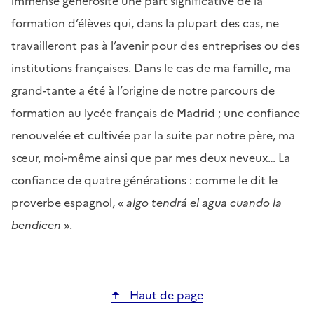
immense générosité une part significative de la
formation d’élèves qui, dans la plupart des cas, ne
travailleront pas à l’avenir pour des entreprises ou des
institutions françaises. Dans le cas de ma famille, ma
grand-tante a été à l’origine de notre parcours de
formation au lycée français de Madrid ; une confiance
renouvelée et cultivée par la suite par notre père, ma
sœur, moi-même ainsi que par mes deux neveux… La
confiance de quatre générations : comme le dit le
proverbe espagnol, «
algo tendrá el agua cuando la
bendicen
».
Haut de page