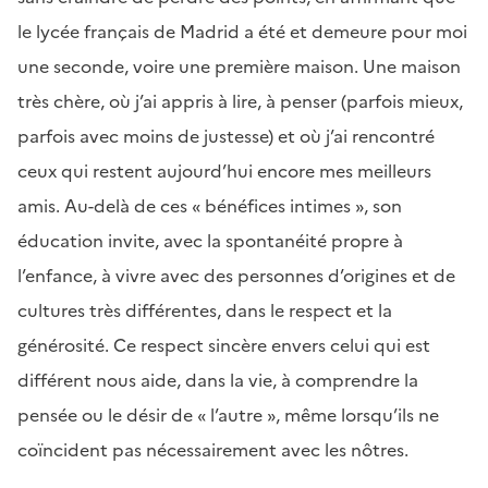
le lycée français de Madrid a été et demeure pour moi
une seconde, voire une première maison. Une maison
très chère, où j’ai appris à lire, à penser (parfois mieux,
parfois avec moins de justesse) et où j’ai rencontré
ceux qui restent aujourd’hui encore mes meilleurs
amis. Au-delà de ces « bénéfices intimes », son
éducation invite, avec la spontanéité propre à
l’enfance, à vivre avec des personnes d’origines et de
cultures très différentes, dans le respect et la
générosité. Ce respect sincère envers celui qui est
différent nous aide, dans la vie, à comprendre la
pensée ou le désir de « l’autre », même lorsqu’ils ne
coïncident pas nécessairement avec les nôtres.