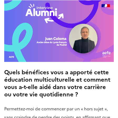
Quels bénéfices vous a apporté cette
éducation multiculturelle et comment
vous a-t-elle aidé dans votre carrière
ou votre vie quotidienne ?
Permettez-moi de commencer par un « hors sujet »,
sans craindre de perdre des points, en affirmant que