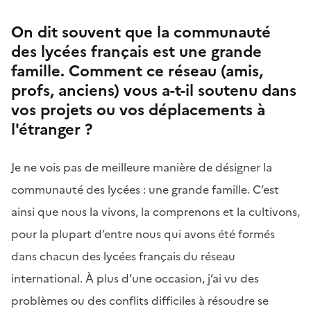
On dit souvent que la communauté
des lycées français est une grande
famille. Comment ce réseau (amis,
profs, anciens) vous a-t-il soutenu dans
vos projets ou vos déplacements à
l'étranger ?
Je ne vois pas de meilleure manière de désigner la
communauté des lycées : une grande famille. C’est
ainsi que nous la vivons, la comprenons et la cultivons,
pour la plupart d’entre nous qui avons été formés
dans chacun des lycées français du réseau
international. À plus d’une occasion, j’ai vu des
problèmes ou des conflits difficiles à résoudre se