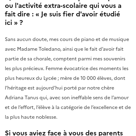
ou l'activité extra-scolaire qui vous a
fait dire : « Je suis fier d'avoir étudié
ici » ?
Sans aucun doute, mes cours de piano et de musique
avec Madame Toledano, ainsi que le fait d’avoir fait
partie de sa chorale, comptent parmi mes souvenirs
les plus précieux. Femme évocatrice des moments les
plus heureux du Lycée ; mère de 10 000 élèves, dont
l’héritage est aujourd’hui porté par notre chère
Adriana Tanus qui, avec son ineffable sens de l’amour
et de l’effort, l’élève à la catégorie de l’excellence et de
la plus haute noblesse.
Si vous aviez face à vous des parents