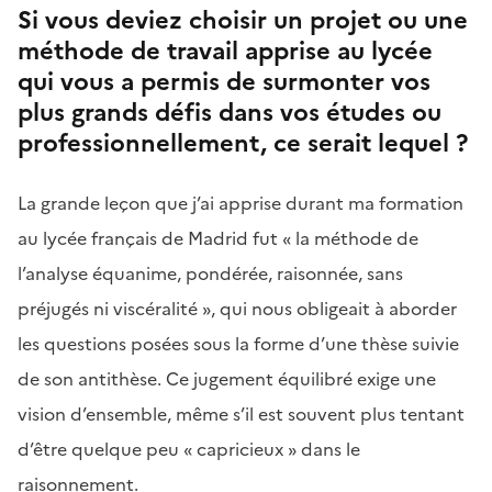
Si vous deviez choisir un projet ou une
méthode de travail apprise au lycée
qui vous a permis de surmonter vos
plus grands défis dans vos études ou
professionnellement, ce serait lequel ?
La grande leçon que j’ai apprise durant ma formation
au lycée français de Madrid fut « la méthode de
l’analyse équanime, pondérée, raisonnée, sans
préjugés ni viscéralité », qui nous obligeait à aborder
les questions posées sous la forme d’une thèse suivie
de son antithèse. Ce jugement équilibré exige une
vision d’ensemble, même s’il est souvent plus tentant
d’être quelque peu « capricieux » dans le
raisonnement.