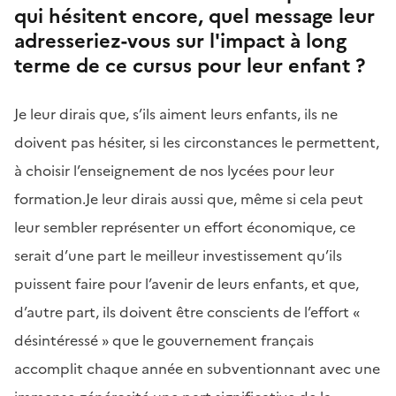
qui hésitent encore, quel message leur
adresseriez-vous sur l'impact à long
terme de ce cursus pour leur enfant ?
Je leur dirais que, s’ils aiment leurs enfants, ils ne
doivent pas hésiter, si les circonstances le permettent,
à choisir l’enseignement de nos lycées pour leur
formation.Je leur dirais aussi que, même si cela peut
leur sembler représenter un effort économique, ce
serait d’une part le meilleur investissement qu’ils
puissent faire pour l’avenir de leurs enfants, et que,
d’autre part, ils doivent être conscients de l’effort «
désintéressé » que le gouvernement français
accomplit chaque année en subventionnant avec une