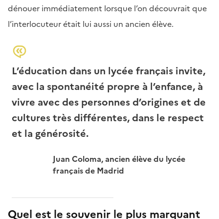
dénouer immédiatement lorsque l’on découvrait que
l’interlocuteur était lui aussi un ancien élève.
L’éducation dans un lycée français invite,
avec la spontanéité propre à l’enfance, à
vivre avec des personnes d’origines et de
cultures très différentes, dans le respect
et la générosité.
Juan Coloma, ancien élève du lycée
français de Madrid
Quel est le souvenir le plus marquant