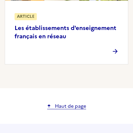
ARTICLE
Les établissements d'enseignement
français en réseau
Haut de page