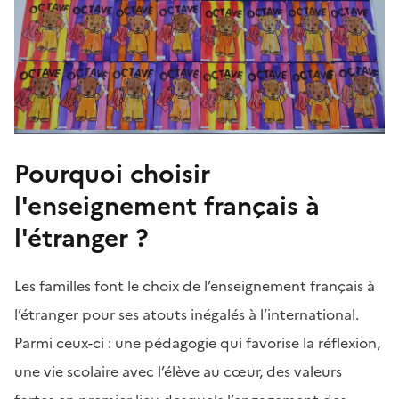
Pourquoi choisir
l'enseignement français à
l'étranger ?
Les familles font le choix de l’enseignement français à
l’étranger pour ses atouts inégalés à l’international.
Parmi ceux-ci : une pédagogie qui favorise la réflexion,
une vie scolaire avec l’élève au cœur, des valeurs