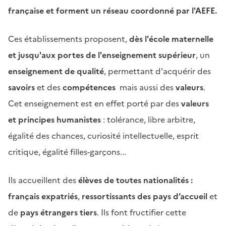
française et forment un réseau coordonné par l'AEFE.
Ces établissements
proposent,
dès l'école maternelle
et jusqu'aux portes de l'enseignement supérieur
, un
enseignement de qualité
, permettant d'acquérir des
savoirs
et
des
compétences
mais aussi des
valeurs
.
Cet enseignement est en effet porté par des
valeurs
et principes humanistes
: tolérance, libre arbitre,
égalité des chances, curiosité intellectuelle, esprit
critique, égalité filles-garçons...
Ils accueillent des
élèves de toutes nationalités :
français expatriés
,
ressortissants des pays d’accueil
et
de
pays étrangers tiers
. Ils font fructifier cette