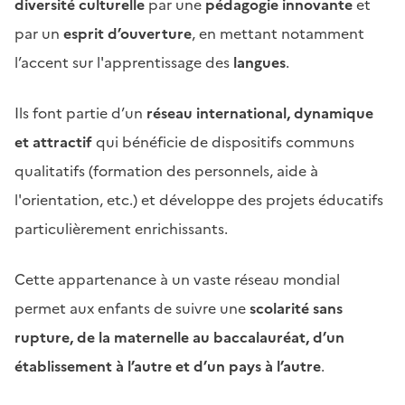
diversité culturelle
par une
pédagogie innovante
et
par un
esprit d’ouverture
, en mettant notamment
l’accent sur l'apprentissage des
langues
.
Ils font partie d’un
réseau international, dynamique
et attractif
qui bénéficie de dispositifs communs
qualitatifs (formation des personnels, aide à
l'orientation, etc.) et développe des projets éducatifs
particulièrement enrichissants.
Cette appartenance à un vaste réseau mondial
permet aux enfants de suivre une
scolarité sans
rupture, de la maternelle au baccalauréat, d’un
établissement à l’autre et d’un pays à l’autre
.