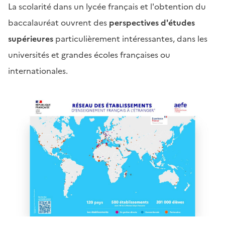
La scolarité dans un lycée français et l'obtention du
baccalauréat ouvrent des
perspectives d'études
supérieures
particulièrement intéressantes, dans les
universités et grandes écoles françaises ou
internationales.