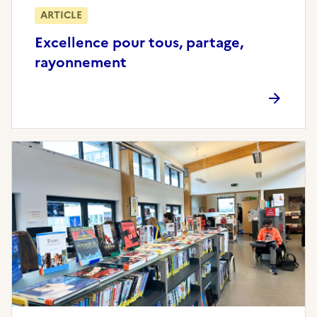
ARTICLE
Excellence pour tous, partage,
rayonnement