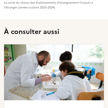
La carte du réseau des établissements d'enseignement français à
l'étranger (année scolaire 2023-2024)
À consulter aussi