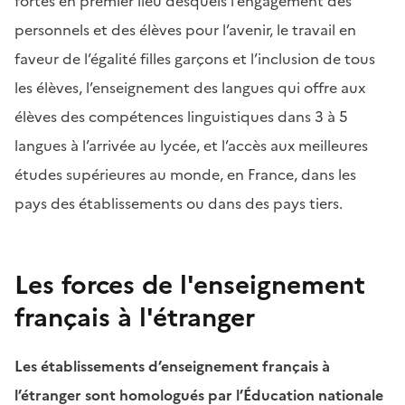
fortes en premier lieu desquels l’engagement des
personnels et des élèves pour l’avenir, le travail en
faveur de l’égalité filles garçons et l’inclusion de tous
les élèves, l’enseignement des langues qui offre aux
élèves des compétences linguistiques dans 3 à 5
langues à l’arrivée au lycée, et l’accès aux meilleures
études supérieures au monde, en France, dans les
pays des établissements ou dans des pays tiers.
Les forces de l'enseignement
français à l'étranger
Les établissements d’enseignement français à
l’étranger sont homologués par l’Éducation nationale