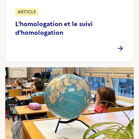
ARTICLE
L'homologation et le suivi
d'homologation