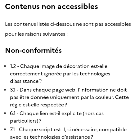
Contenus non accessibles
Les contenus listés ci-dessous ne sont pas accessibles
pour les raisons suivantes :
Non-conformités
1.2 - Chaque image de décoration est-elle
correctement ignorée par les technologies
d’assistance ?
3.1 - Dans chaque page web, l’information ne doit
pas être donnée uniquement par la couleur. Cette
règle est-elle respectée ?
6.1 - Chaque lien est-il explicite (hors cas
particuliers) ?
7.1 - Chaque script est-il, si nécessaire, compatible
avec les technologies d’assistance ?