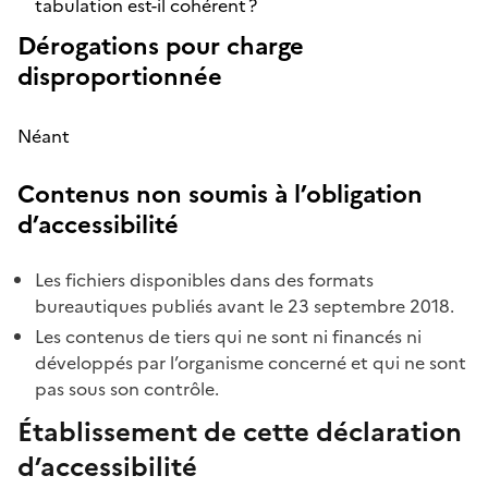
tabulation est-il cohérent ?
Dérogations pour charge
disproportionnée
Néant
Contenus non soumis à l’obligation
d’accessibilité
Les fichiers disponibles dans des formats
bureautiques publiés avant le 23 septembre 2018.
Les contenus de tiers qui ne sont ni financés ni
développés par l’organisme concerné et qui ne sont
pas sous son contrôle.
Établissement de cette déclaration
d’accessibilité