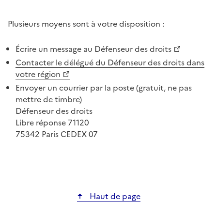
Plusieurs moyens sont à votre disposition :
Écrire un message au Défenseur des droits
Contacter le délégué du Défenseur des droits dans
votre région
Envoyer un courrier par la poste (gratuit, ne pas
mettre de timbre)
Défenseur des droits
Libre réponse 71120
75342 Paris CEDEX 07
Haut de page