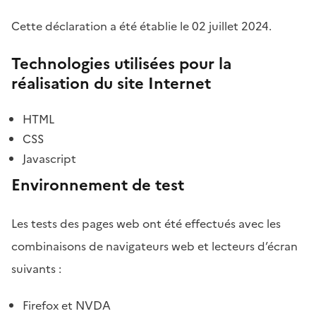
Cette déclaration a été établie le 02 juillet 2024.
Technologies utilisées pour la
réalisation du site Internet
HTML
CSS
Javascript
Environnement de test
Les tests des pages web ont été effectués avec les
combinaisons de navigateurs web et lecteurs d’écran
suivants :
Firefox et NVDA