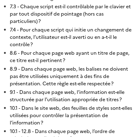
7.3 - Chaque script est-il contrôlable par le clavier et
par tout dispositif de pointage (hors cas
particuliers) ?
7.4 - Pour chaque script qui initie un changement de
contexte, l’utilisateur est-il averti ou en a-t-il le
contrôle ?
8.6 - Pour chaque page web ayant un titre de page,
ce titre est-il pertinent ?
8.9 - Dans chaque page web, les balises ne doivent
pas être utilisées uniquement à des fins de
présentation. Cette règle est-elle respectée ?
9.1 - Dans chaque page web, l’information est-elle
structurée par l’utilisation appropriée de titres ?
10.1 - Dans le site web, des feuilles de styles sont-elles
utilisées pour contrôler la présentation de
l’information ?
10.1 - 12.8 - Dans chaque page web, l’ordre de