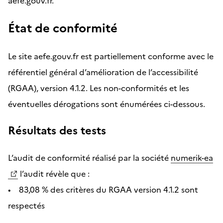
aefe.gouv.fr.
État de conformité
Le site aefe.gouv.fr est partiellement conforme avec le
référentiel général d’amélioration de l’accessibilité
(RGAA), version 4.1.2. Les non-conformités et les
éventuelles dérogations sont énumérées ci-dessous.
Résultats des tests
L’audit de conformité réalisé par la société
numerik-ea
l’audit révèle que :
• 83,08 % des critères du RGAA version 4.1.2 sont
respectés