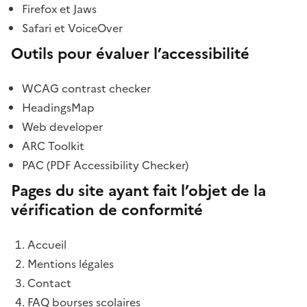
Firefox et Jaws
Safari et VoiceOver
Outils pour évaluer l’accessibilité
WCAG contrast checker
HeadingsMap
Web developer
ARC Toolkit
PAC (PDF Accessibility Checker)
Pages du site ayant fait l’objet de la
vérification de conformité
Accueil
Mentions légales
Contact
FAQ bourses scolaires