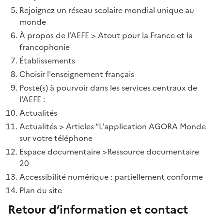
Rejoignez un réseau scolaire mondial unique au
monde
À propos de l’AEFE > Atout pour la France et la
francophonie
Établissements
Choisir l'enseignement français
Poste(s) à pourvoir dans les services centraux de
l'AEFE :
Actualités
Actualités > Articles “L'application AGORA Monde
sur votre téléphone
Espace documentaire >Ressource documentaire
20
Accessibilité numérique : partiellement conforme
Plan du site
Retour d’information et contact