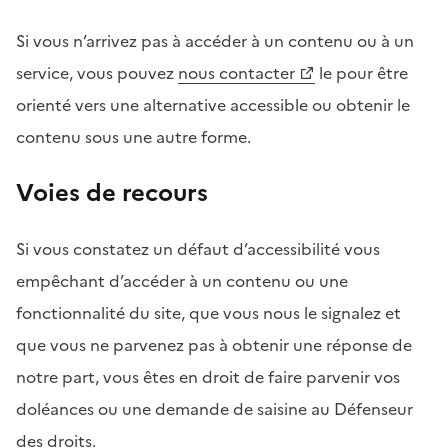
Si vous n’arrivez pas à accéder à un contenu ou à un
service, vous pouvez
nous contacter
le pour être
orienté vers une alternative accessible ou obtenir le
contenu sous une autre forme.
Voies de recours
Si vous constatez un défaut d’accessibilité vous
empêchant d’accéder à un contenu ou une
fonctionnalité du site, que vous nous le signalez et
que vous ne parvenez pas à obtenir une réponse de
notre part, vous êtes en droit de faire parvenir vos
doléances ou une demande de saisine au Défenseur
des droits.