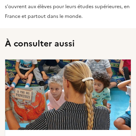
s'ouvrent aux élèves pour leurs études supérieures, en
France et partout dans le monde.
À consulter aussi