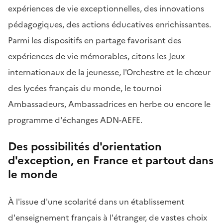
expériences de vie exceptionnelles, des innovations
pédagogiques, des actions éducatives enrichissantes.
Parmi les dispositifs en partage favorisant des
expériences de vie mémorables, citons les Jeux
internationaux de la jeunesse, l'Orchestre et le chœur
des lycées français du monde, le tournoi
Ambassadeurs, Ambassadrices en herbe ou encore le
programme d'échanges ADN-AEFE.
Des possibilités d'orientation
d'exception, en France et partout dans
le monde
À l'issue d'une scolarité dans un établissement
d'enseignement français à l'étranger, de vastes choix