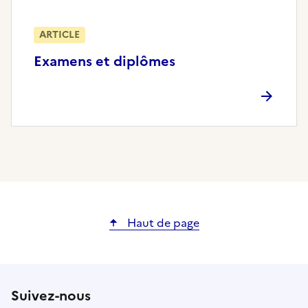
ARTICLE
Examens et diplômes
Haut de page
Suivez-nous