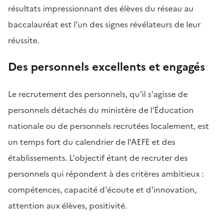
résultats impressionnant des élèves du réseau au
baccalauréat est l'un des signes révélateurs de leur
réussite.
Des personnels excellents et engagés
Le recrutement des personnels, qu'il s'agisse de
personnels détachés du ministère de l’Éducation
nationale ou de personnels recrutées localement, est
un temps fort du calendrier de l'AEFE et des
établissements. L'objectif étant de recruter des
personnels qui répondent à des critères ambitieux :
compétences, capacité d'écoute et d'innovation,
attention aux élèves, positivité.