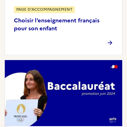
PAGE D'ACCOMPAGNEMENT
Choisir l'enseignement français
pour son enfant