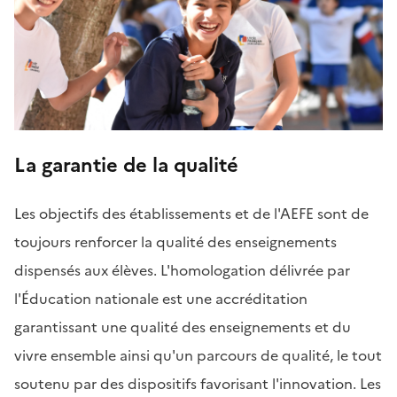
La garantie de la qualité
Les objectifs des établissements et de l'AEFE sont de
toujours renforcer la qualité des enseignements
dispensés aux élèves. L'homologation délivrée par
l'Éducation nationale est une accréditation
garantissant une qualité des enseignements et du
vivre ensemble ainsi qu'un parcours de qualité, le tout
soutenu par des dispositifs favorisant l'innovation. Les