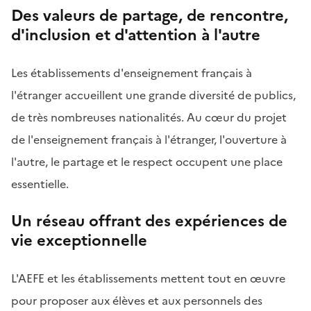
Des valeurs de partage, de rencontre,
d'inclusion et d'attention à l'autre
Les établissements d'enseignement français à
l'étranger accueillent une grande diversité de publics,
de très nombreuses nationalités. Au cœur du projet
de l'enseignement français à l'étranger, l'ouverture à
l'autre, le partage et le respect occupent une place
essentielle.
Un réseau offrant des expériences de
vie exceptionnelle
L'AEFE et les établissements mettent tout en œuvre
pour proposer aux élèves et aux personnels des