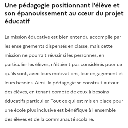
Une pédagogie positionnant l'élève et
son épanouissement au cœur du projet
éducatif
La mission éducative est bien entendu accomplie par
les enseignements dispensés en classe, mais cette
mission ne pourrait réussir si les personnes, en
particulier les élèves, n'étaient pas considérés pour ce
qu'ils sont, avec leurs motivations, leur engagement et
leurs besoins. Ainsi, la pédagogie se construit autour
des élèves, en tenant compte de ceux à besoins
éducatifs particulier. Tout ce qui est mis en place pour
une école plus inclusive est bénéfique à l'ensemble
des élèves et de la communauté scolaire.