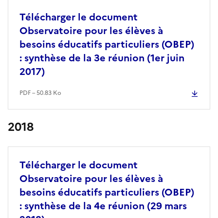
Télécharger le document
Observatoire pour les élèves à
besoins éducatifs particuliers (OBEP)
: synthèse de la 3e réunion (1er juin
2017)
PDF – 50.83 Ko
2018
Télécharger le document
Observatoire pour les élèves à
besoins éducatifs particuliers (OBEP)
: synthèse de la 4e réunion (29 mars