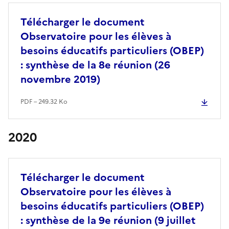
Télécharger le document
Observatoire pour les élèves à
besoins éducatifs particuliers (OBEP)
: synthèse de la 8e réunion (26
novembre 2019)
PDF – 249.32 Ko
2020
Télécharger le document
Observatoire pour les élèves à
besoins éducatifs particuliers (OBEP)
: synthèse de la 9e réunion (9 juillet