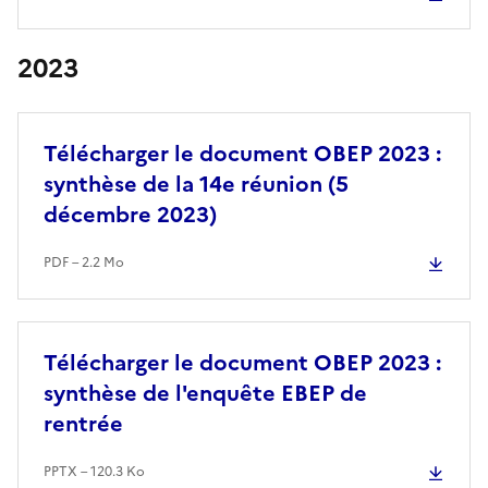
2023
Télécharger le document OBEP 2023 :
synthèse de la 14e réunion (5
décembre 2023)
PDF – 2.2 Mo
Télécharger le document OBEP 2023 :
synthèse de l'enquête EBEP de
rentrée
PPTX – 120.3 Ko