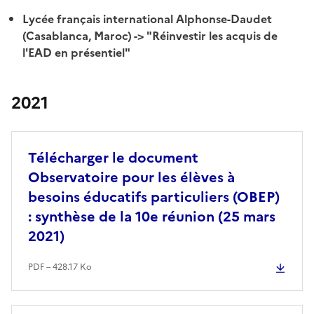
Lycée français international Alphonse-Daudet
(Casablanca, Maroc) -> "Réinvestir les acquis de
l'EAD en présentiel"
2021
Télécharger le document
Observatoire pour les élèves à
besoins éducatifs particuliers (OBEP)
: synthèse de la 10e réunion (25 mars
2021)
PDF – 428.17 Ko