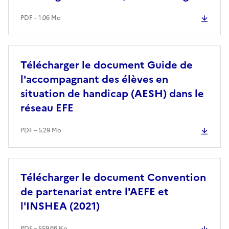
PDF – 1.06 Mo
Télécharger le document Guide de
l'accompagnant des élèves en
situation de handicap (AESH) dans le
réseau EFE
PDF – 5.29 Mo
Télécharger le document Convention
de partenariat entre l'AEFE et
l'INSHEA (2021)
PDF – 559.66 Ko