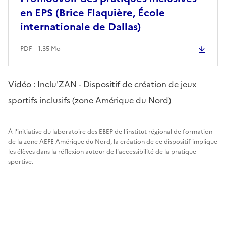
en EPS (Brice Flaquière, École
internationale de Dallas)
PDF – 1.35 Mo
Vidéo : Inclu'ZAN - Dispositif de création de jeux
sportifs inclusifs (zone Amérique du Nord)
À l'initiative du laboratoire des EBEP de l'institut régional de formation
de la zone AEFE Amérique du Nord, la création de ce dispositif implique
les élèves dans la réflexion autour de l'accessibilité de la pratique
sportive.