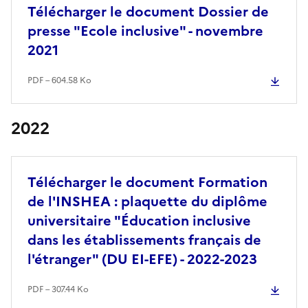
Télécharger le document Dossier de
presse "Ecole inclusive" - novembre
2021
PDF – 604.58 Ko
2022
Télécharger le document Formation
de l'INSHEA : plaquette du diplôme
universitaire "Éducation inclusive
dans les établissements français de
l'étranger" (DU EI-EFE) - 2022-2023
PDF – 307.44 Ko