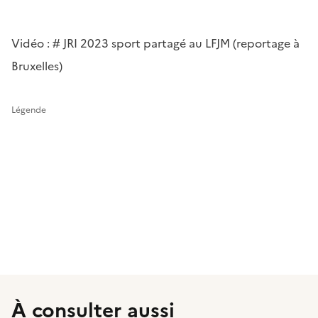
Vidéo : # JRI 2023 sport partagé au LFJM (reportage à
Bruxelles)
Légende
À consulter aussi