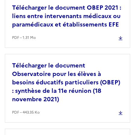
Télécharger le document OBEP 2021 :
liens entre intervenants médicaux ou
paramédicaux et établissements EFE
PDF – 1.31 Mo
Télécharger le document
Observatoire pour les élèves à
besoins éducatifs particuliers (OBEP)
: synthèse de la 11e réunion (18
novembre 2021)
PDF – 443.35 Ko