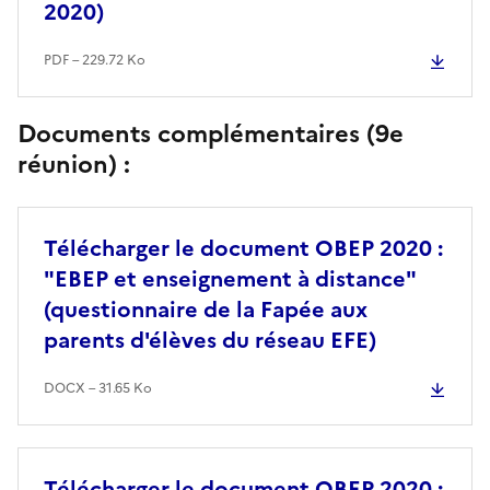
2020)
PDF – 229.72 Ko
Documents complémentaires (9e
réunion) :
Télécharger le document OBEP 2020 :
"EBEP et enseignement à distance"
(questionnaire de la Fapée aux
parents d'élèves du réseau EFE)
DOCX – 31.65 Ko
Télécharger le document OBEP 2020 :