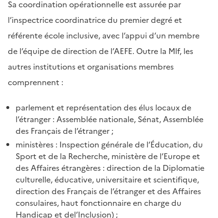
Sa coordination opérationnelle est assurée par
l’inspectrice coordinatrice du premier degré et
référente école inclusive, avec l’appui d’un membre
de l’équipe de direction de l’AEFE. Outre la Mlf, les
autres institutions et organisations membres
comprennent :
parlement et représentation des élus locaux de
l’étranger : Assemblée nationale, Sénat, Assemblée
des Français de l’étranger ;
ministères : Inspection générale de l’Éducation, du
Sport et de la Recherche, ministère de l’Europe et
des Affaires étrangères : direction de la Diplomatie
culturelle, éducative, universitaire et scientifique,
direction des Français de l’étranger et des Affaires
consulaires, haut fonctionnaire en charge du
Handicap et del’Inclusion) ;