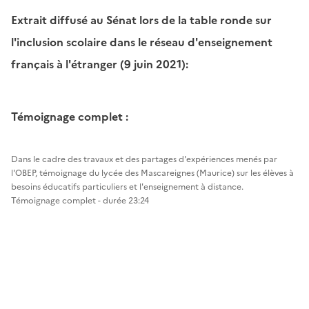
Extrait diffusé au Sénat lors de la table ronde sur
l'inclusion scolaire dans le réseau d'enseignement
français à l'étranger (9 juin 2021):
Témoignage complet :
Dans le cadre des travaux et des partages d'expériences menés par
l'OBEP, témoignage du lycée des Mascareignes (Maurice) sur les élèves à
besoins éducatifs particuliers et l'enseignement à distance.
Témoignage complet - durée 23:24