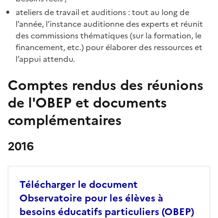
ateliers de travail et auditions : tout au long de
l’année, l’instance auditionne des experts et réunit
des commissions thématiques (sur la formation, le
financement, etc.) pour élaborer des ressources et
l’appui attendu.
Comptes rendus des réunions
de l'OBEP et documents
complémentaires
2016
Télécharger le document
Observatoire pour les élèves à
besoins éducatifs particuliers (OBEP)