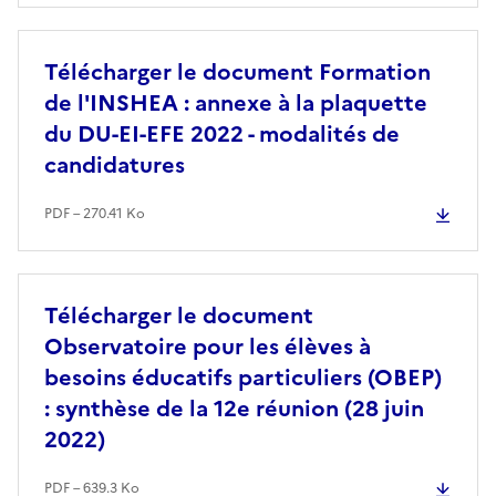
Télécharger le document Formation
de l'INSHEA : annexe à la plaquette
du DU-EI-EFE 2022 - modalités de
candidatures
PDF – 270.41 Ko
Télécharger le document
Observatoire pour les élèves à
besoins éducatifs particuliers (OBEP)
: synthèse de la 12e réunion (28 juin
2022)
PDF – 639.3 Ko