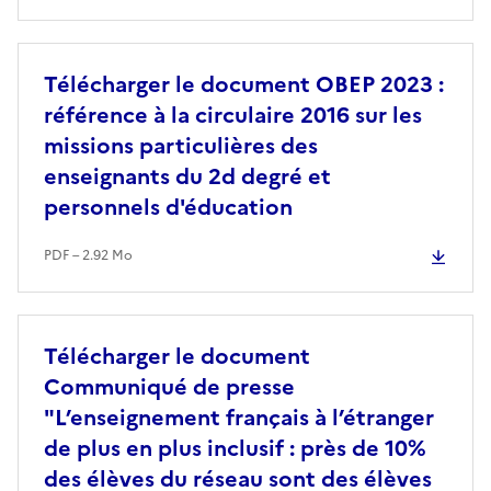
Télécharger le document OBEP 2023 :
référence à la circulaire 2016 sur les
missions particulières des
enseignants du 2d degré et
personnels d'éducation
PDF – 2.92 Mo
Télécharger le document
Communiqué de presse
"L’enseignement français à l’étranger
de plus en plus inclusif : près de 10%
des élèves du réseau sont des élèves