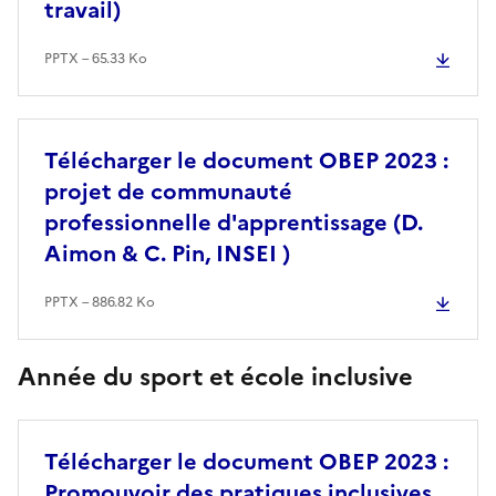
travail)
PPTX – 65.33 Ko
Télécharger le document OBEP 2023 :
projet de communauté
professionnelle d'apprentissage (D.
Aimon & C. Pin, INSEI )
PPTX – 886.82 Ko
Année du sport et école inclusive
Télécharger le document OBEP 2023 :
Promouvoir des pratiques inclusives