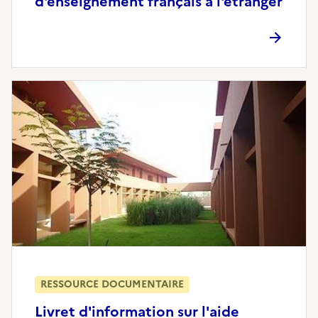
d'enseignement français à l'étranger
RESSOURCE DOCUMENTAIRE
Livret d'information sur l'aide