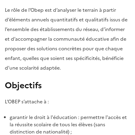
Le rôle de l'Obep est d’analyser le terrain à partir
d’éléments annuels quantitatifs et qualitatifs issus de
l’ensemble des établissements du réseau, d’informer
et d’accompagner la communauté éducative afin de
proposer des solutions concrètes pour que chaque
enfant, quelles que soient ses spécificités, bénéficie
d’une scolarité adaptée.
Objectifs
L’OBEP s’attache à :
garantir le droit à l'éducation : permettre l'accès et
la réussite scolaire de tous les élèves (sans
distinction de nationalité) ;