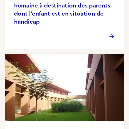
humaine à destination des parents
dont l'enfant est en situation de
handicap