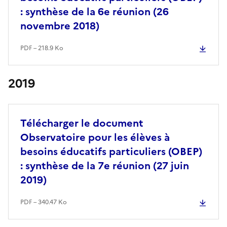
: synthèse de la 6e réunion (26
novembre 2018)
PDF – 218.9 Ko
2019
Télécharger le document
Observatoire pour les élèves à
besoins éducatifs particuliers (OBEP)
: synthèse de la 7e réunion (27 juin
2019)
PDF – 340.47 Ko