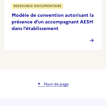
RESSOURCE DOCUMENTAIRE
Modèle de convention autorisant la
présence d'un accompagnant AESH
dans l'établissement
Haut de page