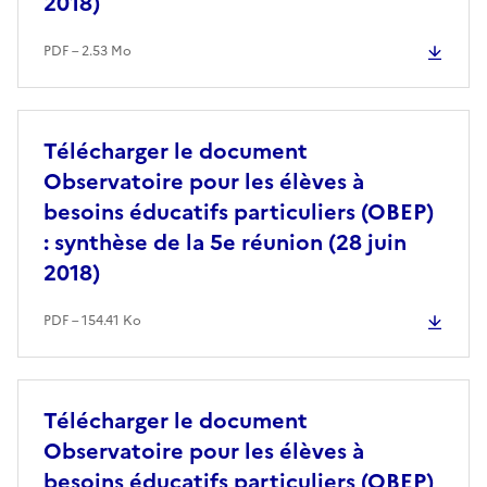
2018)
PDF – 2.53 Mo
Télécharger le document
Observatoire pour les élèves à
besoins éducatifs particuliers (OBEP)
: synthèse de la 5e réunion (28 juin
2018)
PDF – 154.41 Ko
Télécharger le document
Observatoire pour les élèves à
besoins éducatifs particuliers (OBEP)