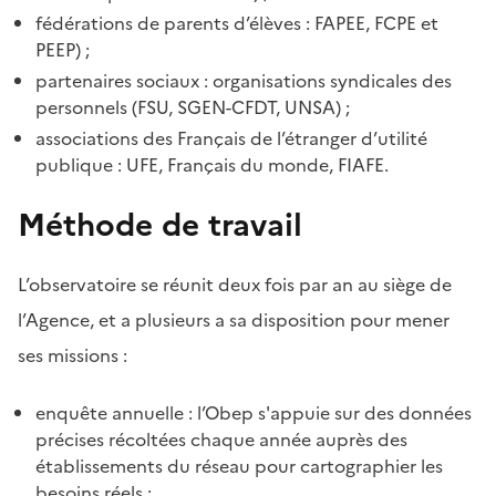
fédérations de parents d’élèves : FAPEE, FCPE et
PEEP) ;
partenaires sociaux : organisations syndicales des
personnels (FSU, SGEN-CFDT, UNSA) ;
associations des Français de l’étranger d’utilité
publique : UFE, Français du monde, FIAFE.
Méthode de travail
L’observatoire se réunit deux fois par an au siège de
l’Agence, et a plusieurs a sa disposition pour mener
ses missions :
enquête annuelle : l’Obep s'appuie sur des données
précises récoltées chaque année auprès des
établissements du réseau pour cartographier les
besoins réels ;