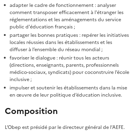
adapter le cadre de fonctionnement : analyser
comment transposer efficacement à l'étranger les
réglementations et les aménagements du service
public d'éducation français ;
partager les bonnes pratiques : repérer les initiatives
locales réussies dans les établissements et les
diffuser à l’ensemble du réseau mondial ;
favoriser le dialogue : réunir tous les acteurs
(directions, enseignants, parents, professionnels
médico-sociaux, syndicats) pour coconstruire l’école
inclusive ;
impulser et soutenir les établissements dans la mise
en œuvre de leur politique d’éducation inclusive.
Composition
L’Obep est présidé par le directeur général de l’AEFE.