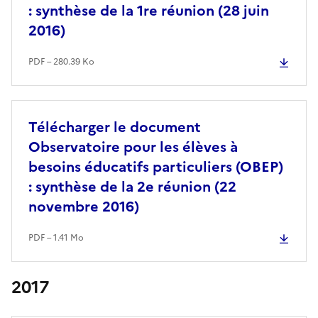
: synthèse de la 1re réunion (28 juin
2016)
PDF – 280.39 Ko
Télécharger le document
Observatoire pour les élèves à
besoins éducatifs particuliers (OBEP)
: synthèse de la 2e réunion (22
novembre 2016)
PDF – 1.41 Mo
2017