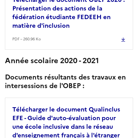
Présentation des actions de la
fédération étudiante FEDEEH en
matière d'inclusion
PDF – 260.96 Ko
Année scolaire 2020 - 2021
Documents résultants des travaux en
intersessions de l'OBEP :
Télécharger le document Qualinclus
EFE - Guide d'auto-évaluation pour
une école inclusive dans le réseau
d'enseignement français à l'étranger