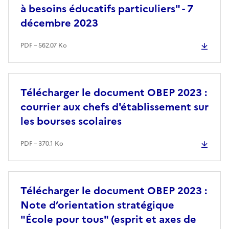
à besoins éducatifs particuliers" - 7
décembre 2023
PDF – 562.07 Ko
Télécharger le document OBEP 2023 :
courrier aux chefs d'établissement sur
les bourses scolaires
PDF – 370.1 Ko
Télécharger le document OBEP 2023 :
Note d’orientation stratégique
"École pour tous" (esprit et axes de