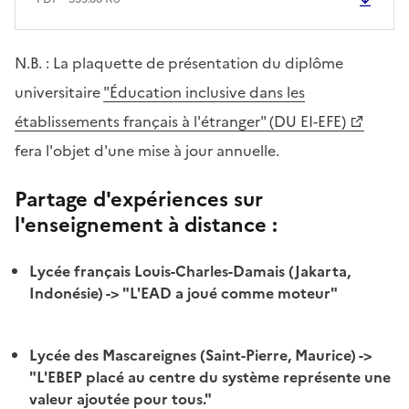
N.B. : La plaquette de présentation du diplôme
universitaire
"Éducation inclusive dans les
établissements français à l'étranger" (DU EI-EFE)
fera l'objet d'une mise à jour annuelle.
Partage d'expériences sur
l'enseignement à distance :
Lycée français Louis-Charles-Damais (Jakarta,
Indonésie) -> "L'EAD a joué comme moteur"
Lycée des Mascareignes (Saint-Pierre, Maurice) ->
"L'EBEP placé au centre du système représente une
valeur ajoutée pour tous."