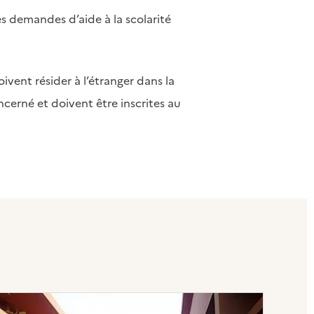
es demandes d’aide à la scolarité
vent résider à l’étranger dans la
ncerné et doivent être inscrites au