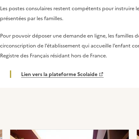
Les postes consulaires restent compétents pour instruire l
présentées par les familles.
Pour pouvoir déposer une demande en ligne, les familles doi
circonscription de l’établissement qui accueille l’enfant co
Registre des Français résidant hors de France.
Lien vers la plateforme Scolaide