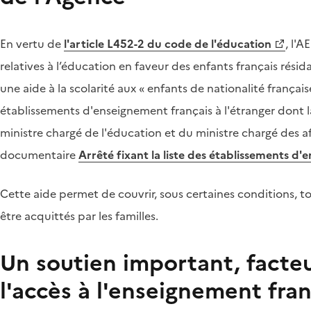
En vertu de
l'article L452-2 du code de l'éducation
, l'A
relatives à l’éducation en faveur des enfants français résid
une aide à la scolarité aux « enfants de nationalité française
établissements d'enseignement français à l'étranger dont la 
ministre chargé de l'éducation et du ministre chargé des aff
documentaire
Arrêté fixant la liste des établissements d'
Cette aide permet de couvrir, sous certaines conditions, to
être acquittés par les familles.
Un soutien important, facte
l'accès à l'enseignement fran