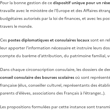
Pour la bonne gestion de ce
dispositif unique pour un rése
travaille avec le ministère de l'Europe et des Affaires étr
budgétaires autorisés par la loi de finances, et avec les po
travers le monde.
Ces
postes diplomatiques et consulaires locaux
sont en re
leur apporter l'information nécessaire et instruire leurs 
compte du barème d’attribution, du patrimoine familial, v
Dans chaque circonscription consulaire, les dossiers de 
conseil consulaire des bourses scolaires
où sont représenté
française (élus, conseiller culturel, représentants des établ
parents d’élèves, associations des Français à l’étranger…).
Les propositions formulées par cette instance sont transmis