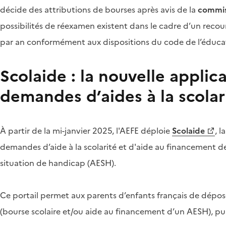
décide des attributions de bourses après avis de la
commis
possibilités de réexamen existent dans le cadre d’un recour
par an conformément aux dispositions du code de l’éduca
Scolaide : la nouvelle applic
demandes d’aides à la scolar
À partir de la mi-janvier 2025, l'AEFE déploie
Scolaide
, 
demandes d’aide à la scolarité et d'aide au financement 
situation de handicap (AESH).
Ce portail permet aux parents d’enfants français de dépos
(bourse scolaire et/ou aide au financement d’un AESH), puis