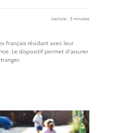
Lecture : 3 minutes
s français résidant avec leur
ence. Le dispositif permet d'assurer
tranger.
apier