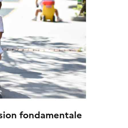
ission fondamentale