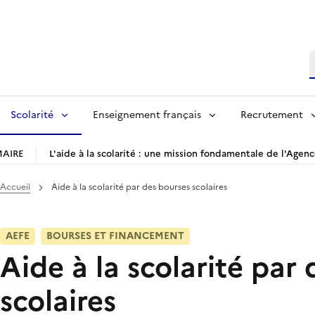
R
Scolarité
Enseignement français
Recrutement
AIRE
L'aide à la scolarité : une mission fondamentale de l'Agen
Accueil
Aide à la scolarité par des bourses scolaires
AEFE
BOURSES ET FINANCEMENT
Aide à la scolarité par
scolaires