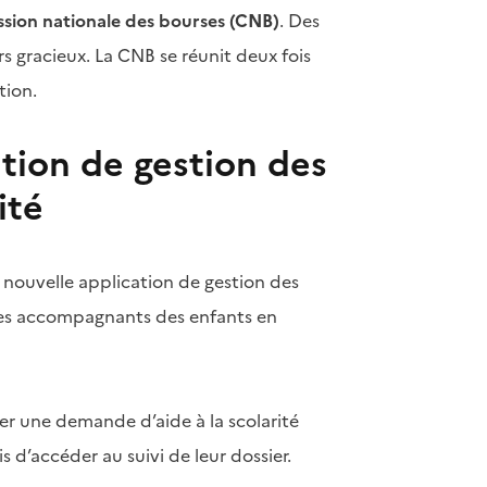
sion nationale des bourses (CNB)
. Des
s gracieux. La CNB se réunit deux fois
tion.
ation de gestion des
ité
la nouvelle application de gestion des
des accompagnants des enfants en
er une demande d’aide à la scolarité
 d’accéder au suivi de leur dossier.