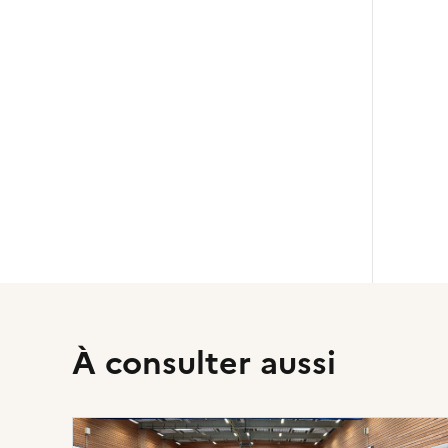
À consulter aussi