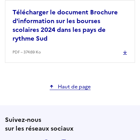
Télécharger le document Brochure
d'information sur les bourses
scolaires 2024 dans les pays de
rythme Sud
PDF – 374.69 Ko
Haut de page
Suivez-nous
sur les réseaux sociaux