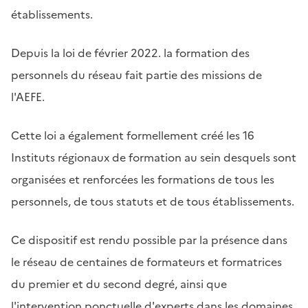
établissements.
Depuis la loi de février 2022. la formation des
personnels du réseau fait partie des missions de
l'AEFE.
Cette loi a également formellement créé les 16
Instituts régionaux de formation au sein desquels sont
organisées et renforcées les formations de tous les
personnels, de tous statuts et de tous établissements.
Ce dispositif est rendu possible par la présence dans
le réseau de centaines de formateurs et formatrices
du premier et du second degré, ainsi que
l'intervention ponctuelle d'experts dans les domaines