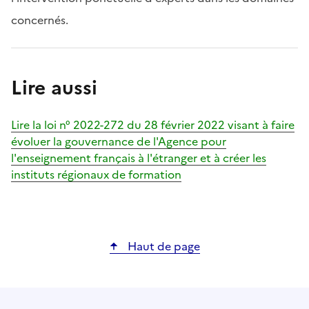
concernés.
Lire aussi
Lire la loi n° 2022-272 du 28 février 2022 visant à faire
évoluer la gouvernance de l'Agence pour
l'enseignement français à l'étranger et à créer les
instituts régionaux de formation
Haut de page