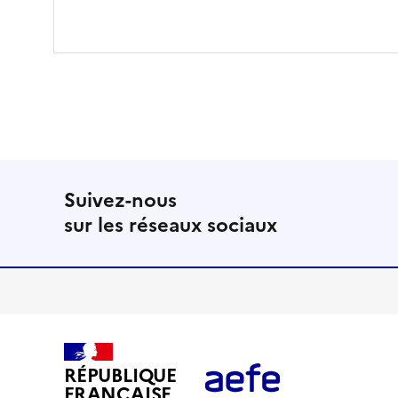
Suivez-nous
sur les réseaux sociaux
RÉPUBLIQUE
FRANÇAISE