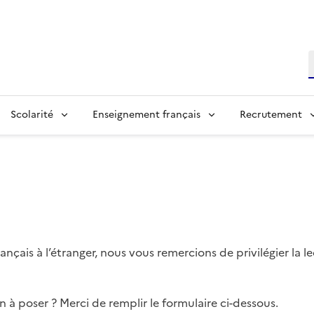
R
Scolarité
Enseignement français
Recrutement
ançais à l’étranger, nous vous remercions de privilégier la 
à poser ? Merci de remplir le formulaire ci-dessous.