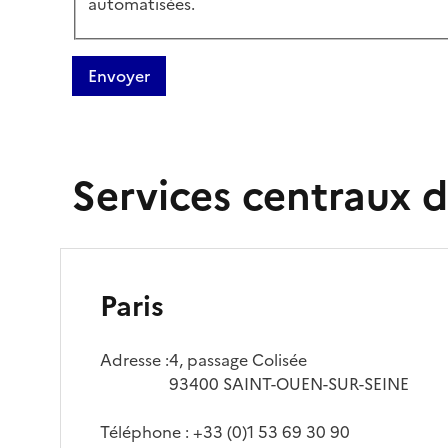
automatisées.
Services centraux 
Paris
Adresse :
4, passage Colisée
93400 SAINT-OUEN-SUR-SEINE
Téléphone : +33 (0)1 53 69 30 90