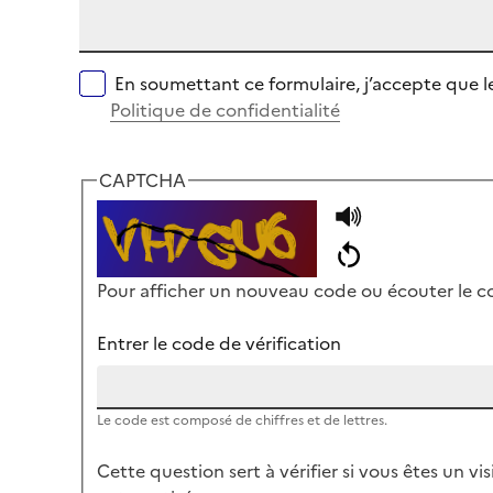
En soumettant ce formulaire, j’accepte que l
Politique de confidentialité
CAPTCHA
Pour afficher un nouveau code ou écouter le cod
Entrer le code de vérification
Le code est composé de chiffres et de lettres.
Cette question sert à vérifier si vous êtes un v