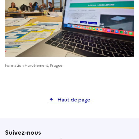
Formation Harcèlement, Prague
Haut de page
Suivez-nous