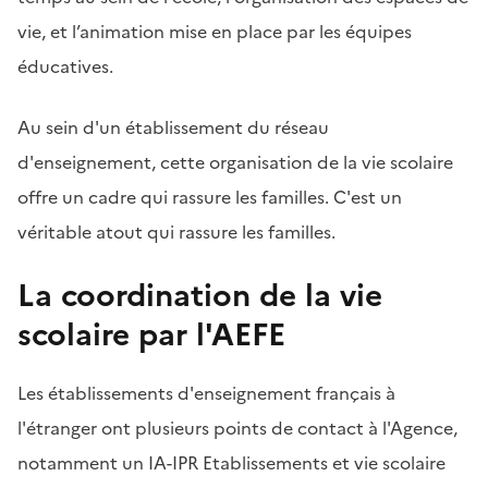
vie, et l’animation mise en place par les équipes
éducatives.
Au sein d'un établissement du réseau
d'enseignement, cette organisation de la vie scolaire
offre un cadre qui rassure les familles. C'est un
véritable atout qui rassure les familles.
La coordination de la vie
scolaire par l'AEFE
Les établissements d'enseignement français à
l'étranger ont plusieurs points de contact à l'Agence,
notamment un IA-IPR Etablissements et vie scolaire