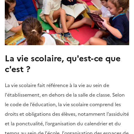
La vie scolaire, qu'est-ce que
c'est ?
La vie scolaire fait référence à la vie au sein de
l'établissement, en dehors de la salle de classe. Selon
le code de l’éducation, la vie scolaire comprend les
droits et obligations des élèves, notamment l’assiduité
et la ponctualité, l’organisation du calendrier et du
temps au sein de l'école, l'organisation des espaces de