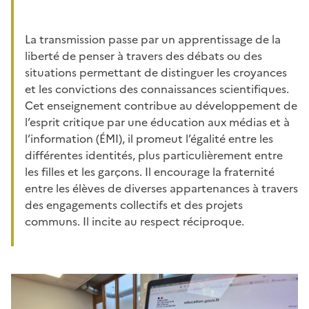
La transmission passe par un apprentissage de la
liberté de penser à travers des débats ou des
situations permettant de distinguer les croyances
et les convictions des connaissances scientifiques.
Cet enseignement contribue au développement de
l’esprit critique par une éducation aux médias et à
l’information (ÉMI), il promeut l’égalité entre les
différentes identités, plus particulièrement entre
les filles et les garçons. Il encourage la fraternité
entre les élèves de diverses appartenances à travers
des engagements collectifs et des projets
communs. Il incite au respect réciproque.