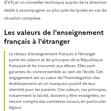
(EVS) et un conseiller technique auprès de la direction
dédié à accompagner au plus près les lycées en cas de
situation complexe.
Les valeurs de l'enseignement
français à l'étranger
Le réseau d’enseignement français à l’étranger
porte les valeurs et les principes de la République
française et les transmet aux élèves. Elles sont
garantes du vivre-ensemble au sein de l’école. Cet
engagement est au cœur de l’homologation des
établissements et un marqueur positif de leur
identité pour les parents. Ces valeurs, ces principes,
notamment la laïcité, doivent y être enseignées, en
tenant compte des contextes locaux, en particulier
légaux.