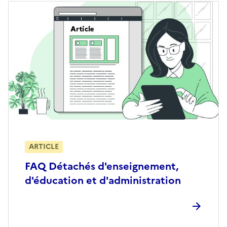
ARTICLE
FAQ Détachés d'enseignement,
d'éducation et d'administration