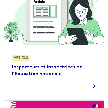
ARTICLE
Inspecteurs et inspectrices de
l'Éducation nationale