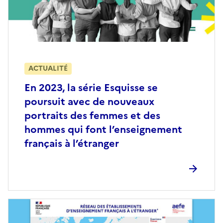
ACTUALITÉ
En 2023, la série Esquisse se
poursuit avec de nouveaux
portraits des femmes et des
hommes qui font l’enseignement
français à l’étranger