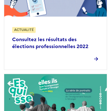
ACTUALITÉ
Consultez les résultats des
élections professionnelles 2022