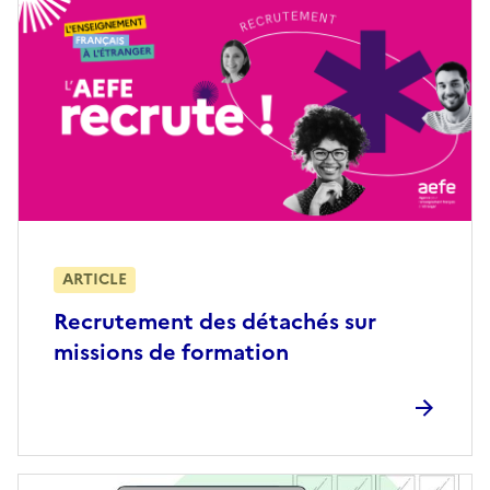
ARTICLE
Recrutement des détachés sur
missions de formation