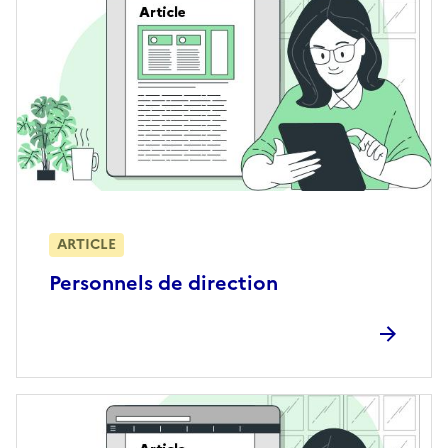
ARTICLE
Personnels de direction