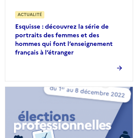
ACTUALITÉ
Esquisse : découvrez la série de
portraits des femmes et des
hommes qui font l’enseignement
français à l’étranger