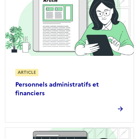
ARTICLE
Personnels administratifs et
financiers