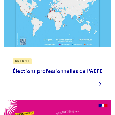
ARTICLE
Élections professionnelles de l'AEFE