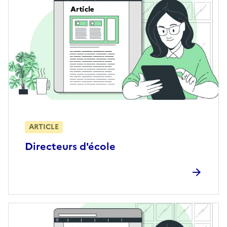
ARTICLE
Directeurs d'école