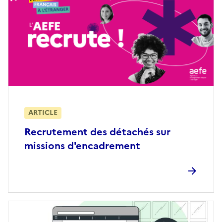
ARTICLE
Recrutement des détachés sur
missions d'encadrement