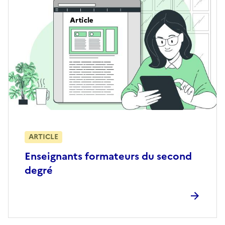
ARTICLE
Enseignants formateurs du second
degré