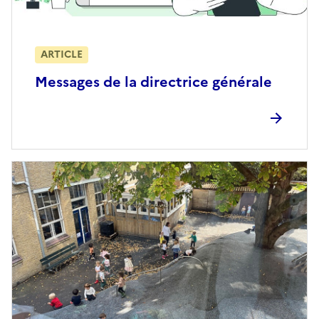
ARTICLE
Messages de la directrice générale