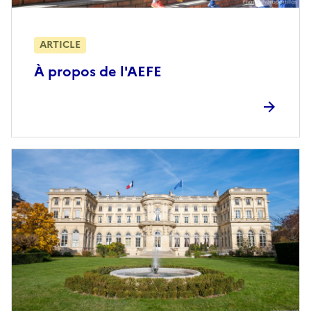
ARTICLE
À propos de l'AEFE