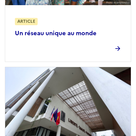
ARTICLE
Un réseau unique au monde