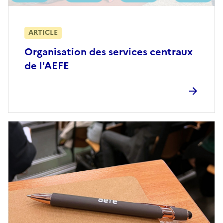
ARTICLE
Organisation des services centraux
de l'AEFE