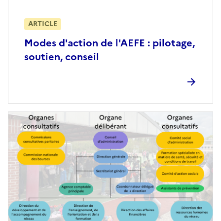
ARTICLE
Modes d'action de l'AEFE : pilotage,
soutien, conseil