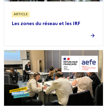
ARTICLE
Les zones du réseau et les IRF