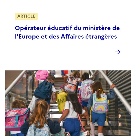
ARTICLE
Opérateur éducatif du ministère de
l'Europe et des Affaires étrangères