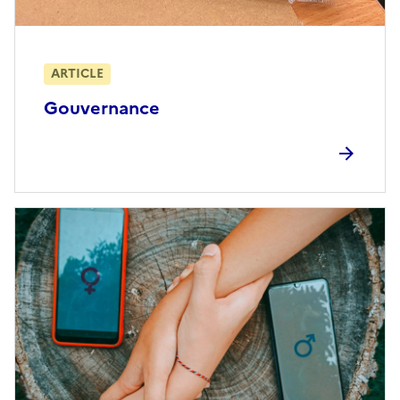
ARTICLE
Gouvernance