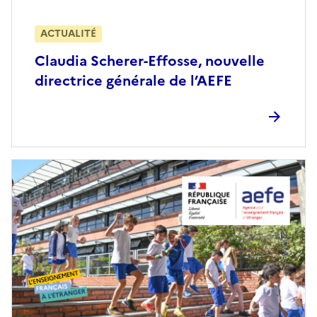
ACTUALITÉ
Claudia Scherer-Effosse, nouvelle
directrice générale de l’AEFE