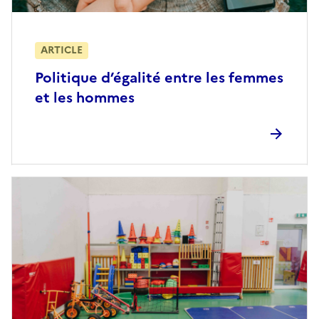
ARTICLE
Politique d’égalité entre les femmes
et les hommes