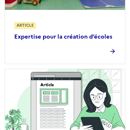
ARTICLE
Expertise pour la création d’écoles