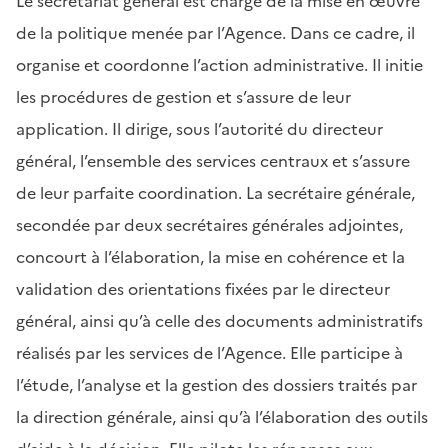
Le secrétariat général est chargé de la mise en œuvre
de la politique menée par l’Agence. Dans ce cadre, il
organise et coordonne l’action administrative. Il initie
les procédures de gestion et s’assure de leur
application. Il dirige, sous l’autorité du
directeur
général
, l’ensemble des services centraux et s’assure
de leur parfaite coordination. La secrétaire générale,
secondée par deux secrétaires générales adjointes,
concourt à l’élaboration, la mise en cohérence et la
validation des orientations fixées par le
directeur
général
, ainsi qu’à celle des documents administratifs
réalisés par les services de l’Agence. Elle participe à
l’étude, l’analyse et la gestion des dossiers traités par
la direction générale, ainsi qu’à l’élaboration des outils