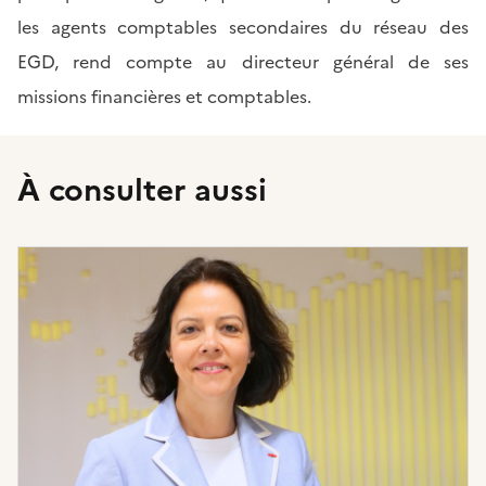
les agents comptables secondaires du réseau des
EGD, rend compte au
directeur général
de ses
missions financières et comptables.
À consulter aussi