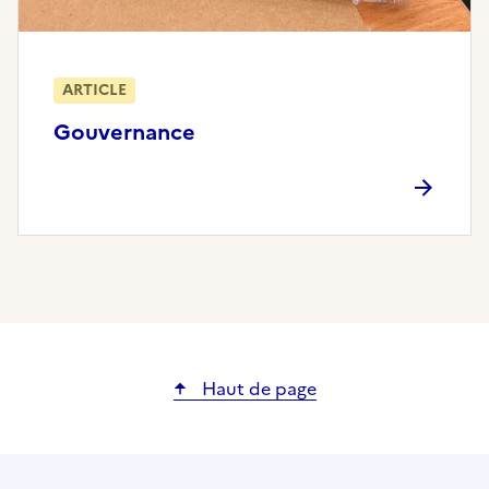
ARTICLE
Gouvernance
Haut de page