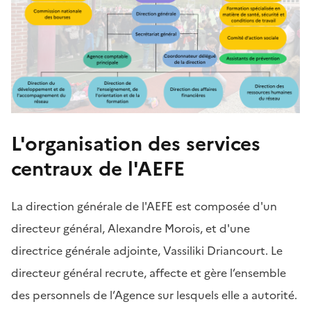
L'organisation des services
centraux de l'AEFE
La direction générale de l'AEFE est composée d'un
directeur général, Alexandre Morois, et d'une
directrice générale adjointe, Vassiliki Driancourt.
Le
directeur général recrute, affecte et gère l’ensemble
des personnels de l’Agence sur lesquels elle a autorité.