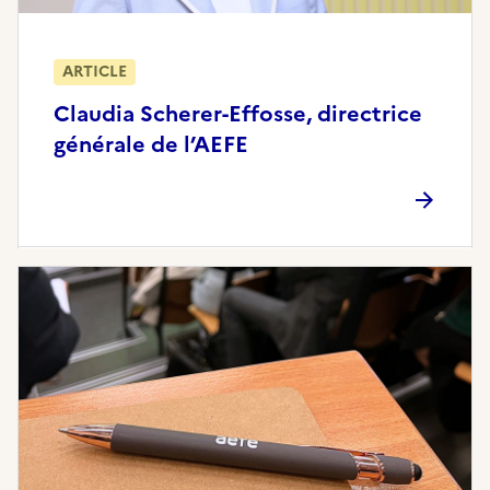
ARTICLE
Claudia Scherer-Effosse, directrice
générale de l’AEFE