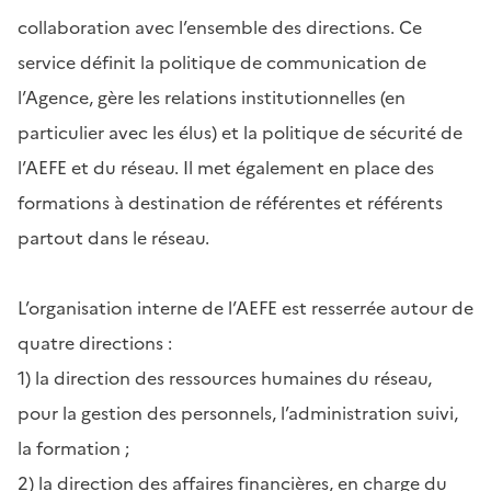
collaboration avec l’ensemble des directions. Ce
service définit la politique de communication de
l’Agence, gère les relations institutionnelles (en
particulier avec les élus) et la politique de sécurité de
l’AEFE et du réseau. Il met également en place des
formations à destination de référentes et référents
partout dans le réseau.
L’organisation interne de l’AEFE est resserrée autour de
quatre directions :
1) la direction des ressources humaines du réseau,
pour la gestion des personnels, l’administration suivi,
la formation ;
2) la direction des affaires financières, en charge du