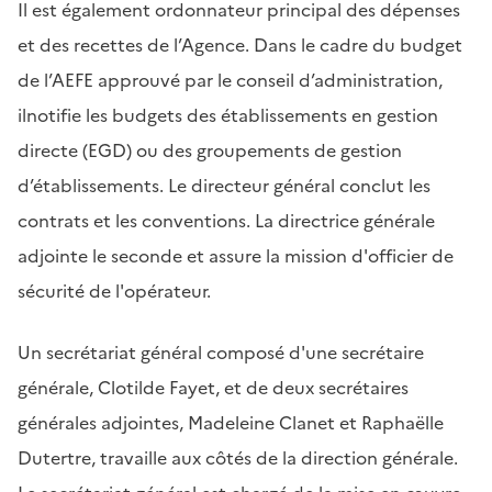
Il est également ordonnateur principal des dépenses
et des recettes de l’Agence. Dans le cadre du budget
de l’AEFE approuvé par le conseil d’administration,
ilnotifie les budgets des établissements en gestion
directe (EGD) ou des groupements de gestion
d’établissements. Le directeur général conclut les
contrats et les conventions.
La directrice générale
adjointe le seconde et assure la mission d'officier de
sécurité de l'opérateur.
Un secrétariat général composé d'une secrétaire
générale, Clotilde Fayet, et de deux secrétaires
générales adjointes, Madeleine Clanet et Raphaëlle
Dutertre, travaille aux côtés de la direction générale.