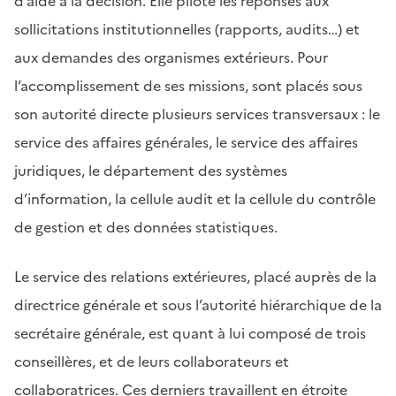
d’aide à la décision. Elle pilote les réponses aux
sollicitations institutionnelles (rapports, audits…) et
aux demandes des organismes extérieurs. Pour
l’accomplissement de ses missions, sont placés sous
son autorité directe plusieurs services transversaux : le
service des affaires générales, le service des affaires
juridiques, le département des systèmes
d’information, la cellule audit et la cellule du contrôle
de gestion et des données statistiques.
Le service des relations extérieures, placé auprès de la
directrice générale et sous l’autorité hiérarchique de la
secrétaire générale, est quant à lui composé de trois
conseillères, et de leurs collaborateurs et
collaboratrices. Ces derniers travaillent en étroite