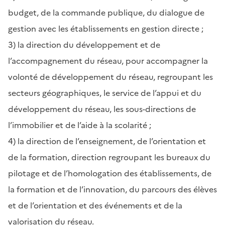
budget, de la commande publique, du dialogue de
gestion avec les établissements en gestion directe ;
3) la direction du développement et de
l’accompagnement du réseau, pour accompagner la
volonté de développement du réseau, regroupant les
secteurs géographiques, le service de l’appui et du
développement du réseau, les sous-directions de
l’immobilier et de l’aide à la scolarité ;
4) la direction de l’enseignement, de l’orientation et
de la formation, direction regroupant les bureaux du
pilotage et de l’homologation des établissements, de
la formation et de l’innovation, du parcours des élèves
et de l’orientation et des événements et de la
valorisation du réseau.