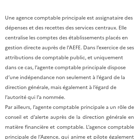
Une agence comptable principale est
assignataire des
dépenses et des recettes des services centraux. Elle
centralise les comptes des établissements placés en
gestion directe auprès de l’AEFE. Dans l’exercice de ses
attributions de comptable public, et uniquement
dans ce cas, l’agente comptable principale dispose
d’une indépendance non seulement à l’égard de la
direction générale, mais également à l’égard de
l’autorité qui l’a nommée.
Par ailleurs, l’agente comptable principale a un rôle de
conseil et d’alerte auprès de la direction générale en
matière financière et comptable.
L’agence comptable
principale de l’Agence, qui anime et pilote également