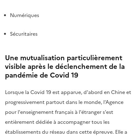
Numériques
Sécuritaires
Une mutualisation particulièrement
visible après le déclenchement de la
pandémie de Covid 19
Lorsque la Covid 19 est apparue, d'abord en Chine et
progressivement partout dans le monde, l'Agence
pour l'enseignement français à l'étranger s'est
entièrement dédiée à accompagner tous les
établissements du réseau dans cette épreuve. Elle a