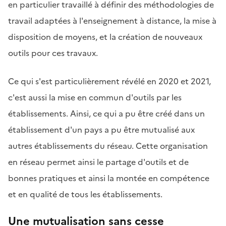
en particulier travaillé à définir des méthodologies de
travail adaptées à l'enseignement à distance, la mise à
disposition de moyens, et la création de nouveaux
outils pour ces travaux.
Ce qui s'est particulièrement révélé en 2020 et 2021,
c'est aussi la mise en commun d'outils par les
établissements. Ainsi, ce qui a pu être créé dans un
établissement d'un pays a pu être mutualisé aux
autres établissements du réseau. Cette organisation
en réseau permet ainsi le partage d'outils et de
bonnes pratiques et ainsi la montée en compétence
et en qualité de tous les établissements.
Une mutualisation sans cesse