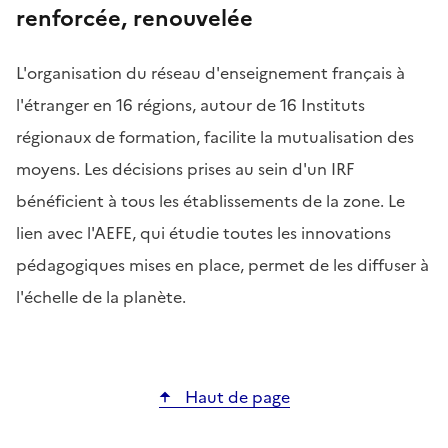
renforcée, renouvelée
L'organisation du réseau d'enseignement français à
l'étranger en 16 régions, autour de 16 Instituts
régionaux de formation, facilite la mutualisation des
moyens. Les décisions prises au sein d'un IRF
bénéficient à tous les établissements de la zone. Le
lien avec l'AEFE, qui étudie toutes les innovations
pédagogiques mises en place, permet de les diffuser à
l'échelle de la planète.
Haut de page