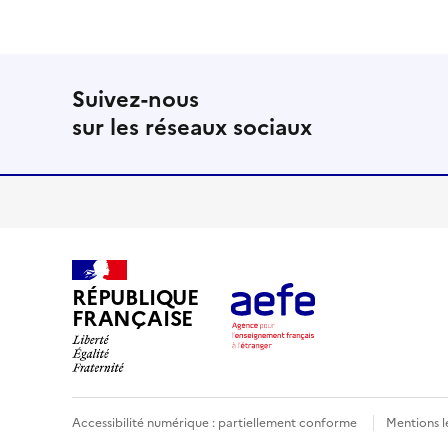
Suivez-nous
sur les réseaux sociaux
RÉPUBLIQUE
FRANÇAISE
Accessibilité numérique : partiellement conforme
Mentions l