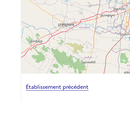
Établissement précédent