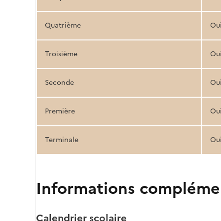
Quatrième
Ou
Troisième
Ou
Seconde
Ou
Première
Ou
Terminale
Ou
Informations compléme
Calendrier scolaire