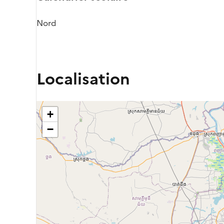
Nord
Localisation
+
−