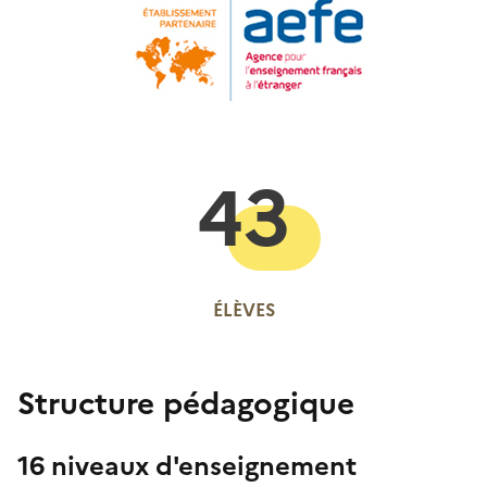
43
ÉLÈVES
Structure pédagogique
16 niveaux d'enseignement