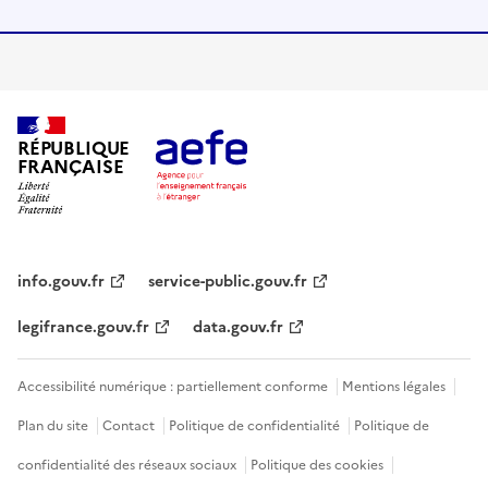
RÉPUBLIQUE
FRANÇAISE
info.gouv.fr
service-public.gouv.fr
legifrance.gouv.fr
data.gouv.fr
Accessibilité numérique : partiellement conforme
Mentions légales
Plan du site
Contact
Politique de confidentialité
Politique de
confidentialité des réseaux sociaux
Politique des cookies