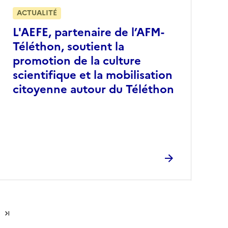
ACTUALITÉ
L'AEFE, partenaire de l’AFM-
Téléthon, soutient la
promotion de la culture
scientifique et la mobilisation
citoyenne autour du Téléthon
Dernière page
Dernière page