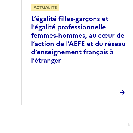
ACTUALITÉ
L’égalité filles-garçons et
l’égalité professionnelle
femmes-hommes, au cœur de
l’action de l’AEFE et du réseau
d’enseignement français à
l’étranger
Pr