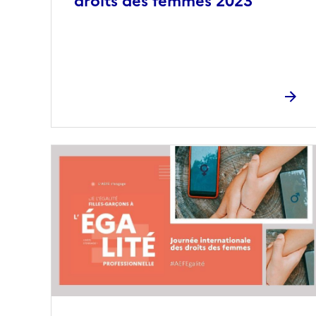
droits des femmes 2023