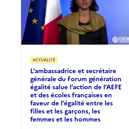
ACTUALITÉ
L’ambassadrice et secrétaire
générale du Forum génération
égalité salue l’action de l’AEFE
et des écoles françaises en
faveur de l’égalité entre les
filles et les garçons, les
femmes et les hommes