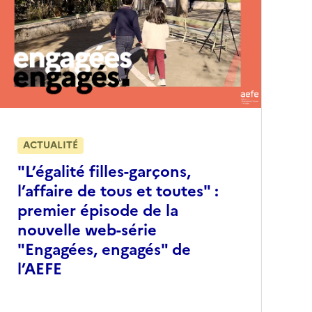
ACTUALITÉ
"L’égalité filles-garçons,
l’affaire de tous et toutes" :
premier épisode de la
nouvelle web-série
"Engagées, engagés" de
l’AEFE