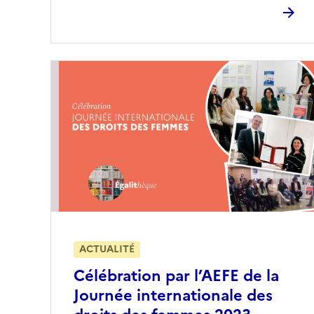
ACTUALITÉ
Célébration par l’AEFE de la
Journée internationale des