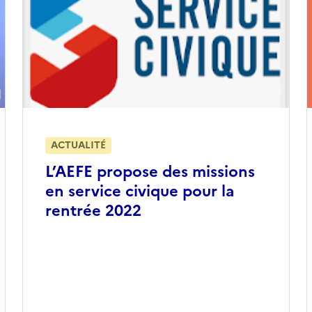
ACTUALITÉ
L’AEFE propose des missions
en service civique pour la
rentrée 2022