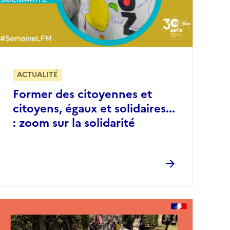
ACTUALITÉ
Former des citoyennes et
citoyens, égaux et solidaires...
: zoom sur la solidarité