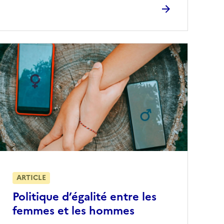
ARTICLE
Politique d’égalité entre les
femmes et les hommes