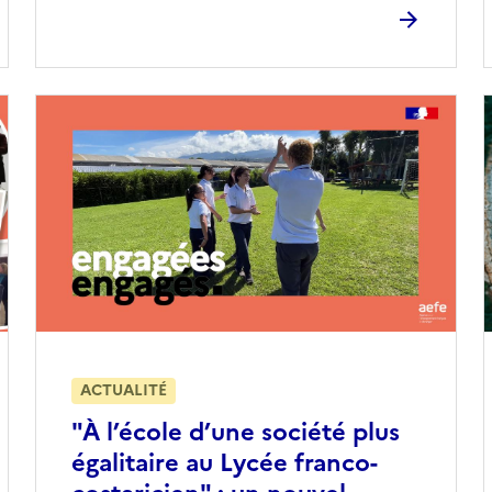
ACTUALITÉ
"À l’école d’une société plus
égalitaire au Lycée franco-