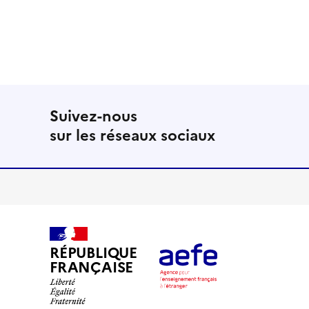
Suivez-nous
sur les réseaux sociaux
RÉPUBLIQUE
FRANÇAISE