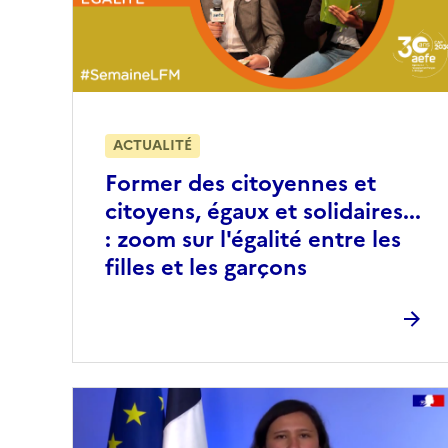
ACTUALITÉ
Former des citoyennes et
citoyens, égaux et solidaires...
: zoom sur l'égalité entre les
filles et les garçons