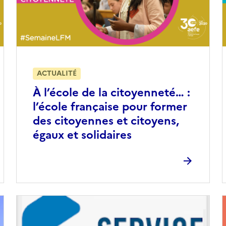
ACTUALITÉ
À l’école de la citoyenneté… :
l’école française pour former
des citoyennes et citoyens,
égaux et solidaires