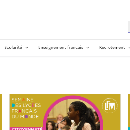
R
Scolarité
Enseignement français
Recrutement