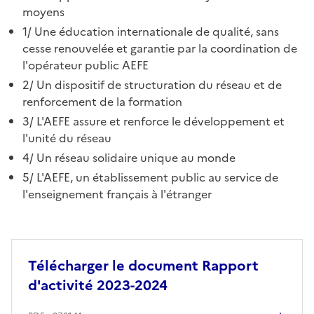
moyens
1/ Une éducation internationale de qualité, sans
cesse renouvelée et garantie par la coordination de
l'opérateur public AEFE
2/ Un dispositif de structuration du réseau et de
renforcement de la formation
3/ L'AEFE assure et renforce le développement et
l'unité du réseau
4/ Un réseau solidaire unique au monde
5/ L'AEFE, un établissement public au service de
l'enseignement français à l'étranger
Télécharger le document Rapport
d'activité 2023-2024