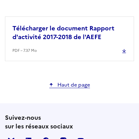
Télécharger le document Rapport
d'activité 2017-2018 de l'AEFE
PDF – 7.37 Mo
Haut de page
Suivez-nous
sur les réseaux sociaux