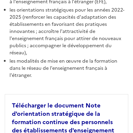
à l'enseignement français à l'étranger (EFE),
les orientations stratégiques pour les années 2022-
2025 (renforcer les capacités d'adaptation des
établissements en favorisant des pratiques
innovantes ; accroître l'attractivité de
l'enseignement français pour attirer de nouveaux
publics ; accompagner le développement du
réseau),
les modalités de mise en œuvre de la formation
dans le réseau de l'enseignement français à
l'étranger.
Télécharger le document Note
d'orientation stratégique de la
formation continue des personnels
des établissements d'enseignement