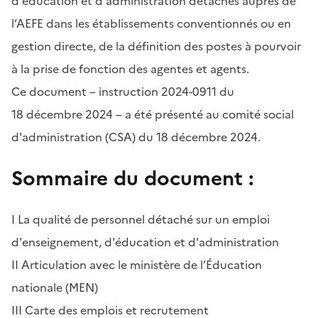
d'éducation et d'administration détachés auprès de
l’AEFE dans les établissements conventionnés ou en
gestion directe, de la définition des postes à pourvoir
à la prise de fonction des agentes et agents.
Ce document – instruction 2024-0911 du
18 décembre 2024 – a été présenté au comité social
d'administration (CSA) du 18 décembre 2024.
Sommaire du document :
I La qualité de personnel détaché sur un emploi
d'enseignement, d'éducation et d'administration
II Articulation avec le ministère de l’Éducation
nationale (MEN)
III Carte des emplois et recrutement