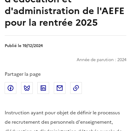
d'administration de l'AEFE
pour la rentrée 2025
Publié le 19/12/2024
Année de parution : 2024
Partager la page
Partager sur Facebook
Partager sur Bluesky
Partager sur LinkedIn
Partager par email
Copier dans le presse
Instruction ayant pour objet de définir le processus
de recrutement des personnels d'enseignement,