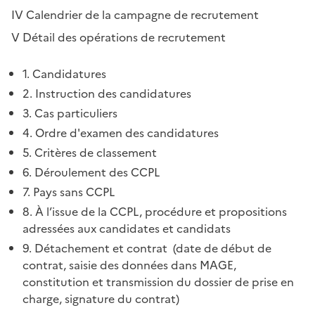
IV Calendrier de la campagne de recrutement
V Détail des opérations de recrutement
1. Candidatures
2. Instruction des candidatures
3. Cas particuliers
4. Ordre d'examen des candidatures
5. Critères de classement
6. Déroulement des CCPL
7. Pays sans CCPL
8. À l’issue de la CCPL, procédure et propositions
adressées aux candidates et candidats
9. Détachement et contrat (date de début de
contrat, saisie des données dans MAGE,
constitution et transmission du dossier de prise en
charge, signature du contrat)