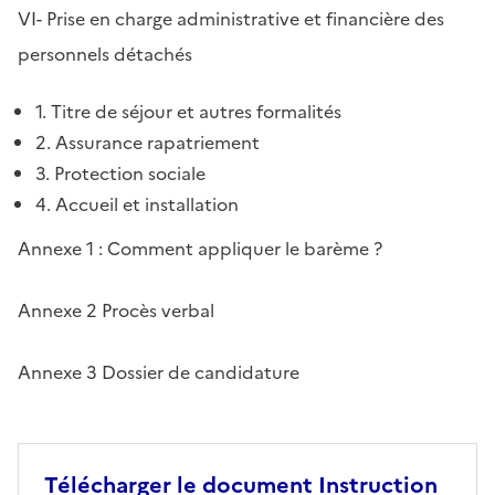
VI- Prise en charge administrative et financière des
personnels détachés
1. Titre de séjour et autres formalités
2. Assurance rapatriement
3. Protection sociale
4. Accueil et installation
Annexe 1 : Comment appliquer le barème ?
Annexe 2 Procès verbal
Annexe 3 Dossier de candidature
Télécharger le document Instruction