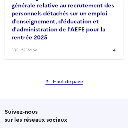
générale relative au recrutement des
personnels détachés sur un emploi
d'enseignement, d'éducation et
d'administration de l'AEFE pour la
rentrée 2025
PDF – 625.64 Ko
Haut de page
Suivez-nous
sur les réseaux sociaux