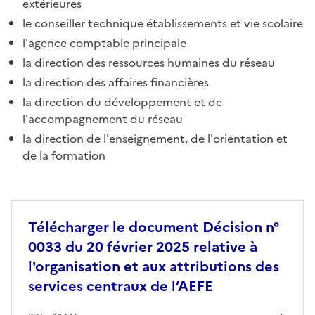
extérieures
le conseiller technique établissements et vie scolaire
l'agence comptable principale
la direction des ressources humaines du réseau
la direction des affaires financières
la direction du développement et de
l'accompagnement du réseau
la direction de l'enseignement, de l'orientation et
de la formation
Télécharger le document Décision n°
0033 du 20 février 2025 relative à
l'organisation et aux attributions des
services centraux de l’AEFE