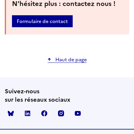
N'hésitez plus : contactez nous !
Formulaire de contact
Haut de page
Suivez-nous
sur les réseaux sociaux
Bluesky
linkedin
facebook
instagram
youtube