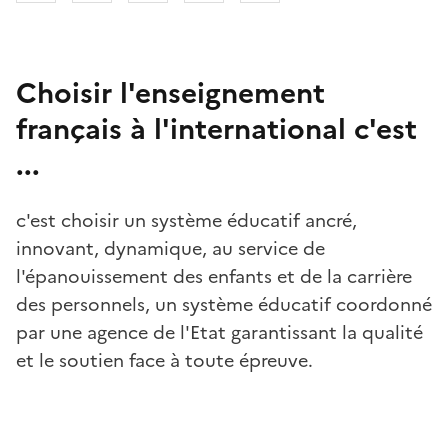
Choisir l'enseignement
français à l'international c'est
...
c'est choisir un système éducatif ancré,
innovant, dynamique, au service de
l'épanouissement des enfants et de la carrière
des personnels, un système éducatif coordonné
par une agence de l'Etat garantissant la qualité
et le soutien face à toute épreuve.