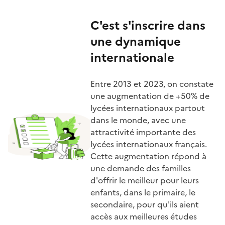
C'est s'inscrire dans
une dynamique
internationale
Entre 2013 et 2023, on constate
une augmentation de +50% de
lycées internationaux partout
dans le monde, avec une
attractivité importante des
lycées internationaux français.
Cette augmentation répond à
une demande des familles
d'offrir le meilleur pour leurs
enfants, dans le primaire, le
secondaire, pour qu'ils aient
accès aux meilleures études