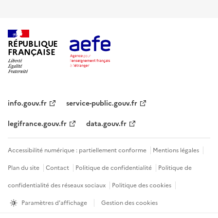
RÉPUBLIQUE
FRANÇAISE
info.gouv.fr
service-public.gouv.fr
legifrance.gouv.fr
data.gouv.fr
Accessibilité numérique : partiellement conforme
Mentions légales
Plan du site
Contact
Politique de confidentialité
Politique de
confidentialité des réseaux sociaux
Politique des cookies
Paramètres d'affichage
Gestion des cookies