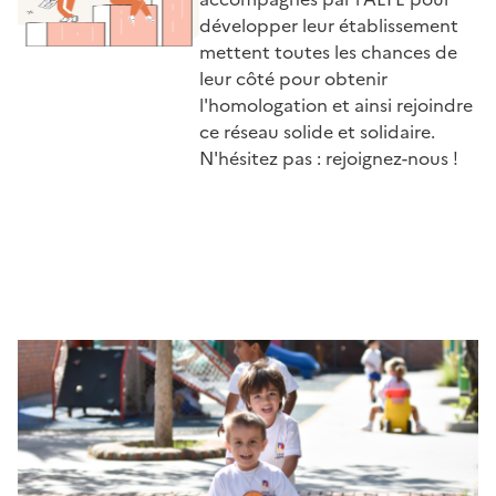
développer leur établissement
mettent toutes les chances de
leur côté pour obtenir
l'homologation et ainsi rejoindre
ce réseau solide et solidaire.
N'hésitez pas : rejoignez-nous !