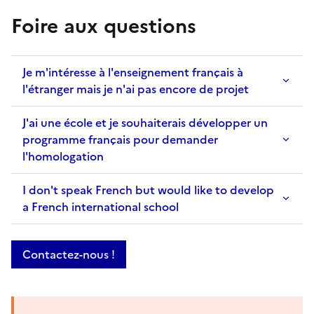
Foire aux questions
Je m'intéresse à l'enseignement français à
l'étranger mais je n'ai pas encore de projet
J'ai une école et je souhaiterais développer un
programme français pour demander
l'homologation
I don't speak French but would like to develop
a French international school
Contactez-nous !