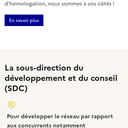
d'homologation, nous sommes à vos côtés !
En savoir plus
La sous-direction du
développement et du conseil
(SDC)
Pour développer le réseau par rapport
aux concurrents notamment