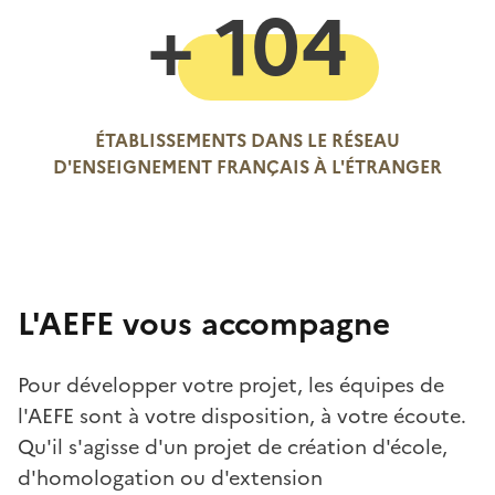
+ 104
ÉTABLISSEMENTS DANS LE RÉSEAU
D'ENSEIGNEMENT FRANÇAIS À L'ÉTRANGER
L'AEFE vous accompagne
Pour développer votre projet, les équipes de
l'AEFE sont à votre disposition, à votre écoute.
Qu'il s'agisse d'un projet de création d'école,
d'homologation ou d'extension