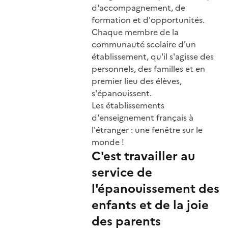
d'accompagnement, de
formation et d'opportunités.
Chaque membre de la
communauté scolaire d'un
établissement, qu'il s'agisse des
personnels, des familles et en
premier lieu des élèves,
s'épanouissent.
Les établissements
d'enseignement français à
l'étranger : une fenêtre sur le
monde !
C'est travailler au
service de
l'épanouissement des
enfants et de la joie
des parents