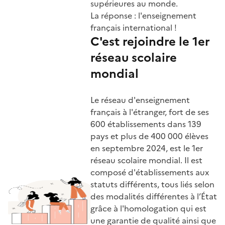
supérieures au monde.
La réponse : l'enseignement
français international !
C'est rejoindre le 1er
réseau scolaire
mondial
Le réseau d'enseignement
français à l'étranger, fort de ses
600 établissements dans 139
pays et plus de 400 000 élèves
en septembre 2024, est le 1er
réseau scolaire mondial. Il est
composé d'établissements aux
statuts différents, tous liés selon
des modalités différentes à l’État
grâce à l'homologation qui est
une garantie de qualité ainsi que