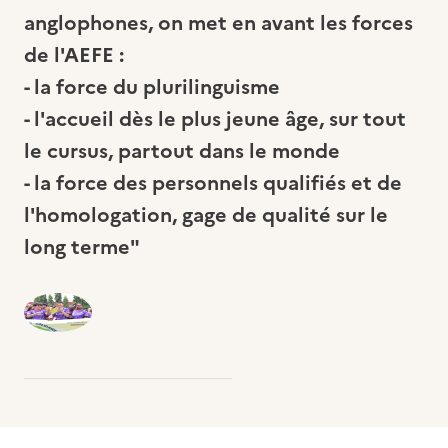
anglophones, on met en avant les forces
de l'AEFE :
- la force du plurilinguisme
- l'accueil dès le plus jeune âge, sur tout
le cursus, partout dans le monde
- la force des personnels qualifiés et de
l'homologation, gage de qualité sur le
long terme"