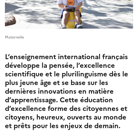
Maternelle
L’enseignement international français
développe la pensée, l’excellence
scientifique et le plurilinguisme dès le
plus jeune âge et se base sur les
dernières innovations en matière
d’apprentissage. Cette éducation
d’excellence forme des citoyennes et
citoyens, heureux, ouverts au monde
et prêts pour les enjeux de demain.