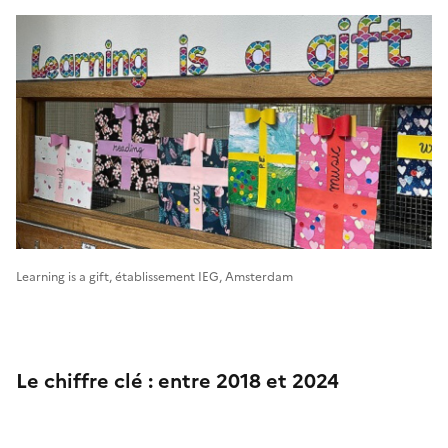
Learning is a gift, établissement IEG, Amsterdam
Le chiffre clé : entre 2018 et 2024