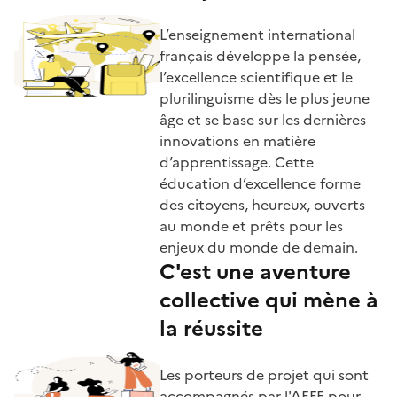
L’enseignement international
français développe la pensée,
l’excellence scientifique et le
plurilinguisme dès le plus jeune
âge et se base sur les dernières
innovations en matière
d’apprentissage. Cette
éducation d’excellence forme
des citoyens, heureux, ouverts
au monde et prêts pour les
enjeux du monde de demain.
C'est une aventure
collective qui mène à
la réussite
Les porteurs de projet qui sont
accompagnés par l'AEFE pour