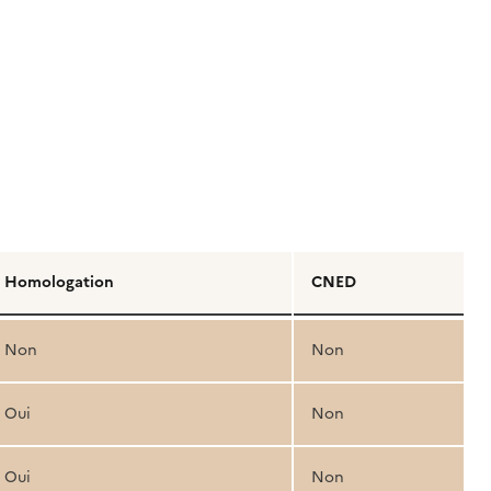
Homologation
CNED
Non
Non
Oui
Non
Oui
Non