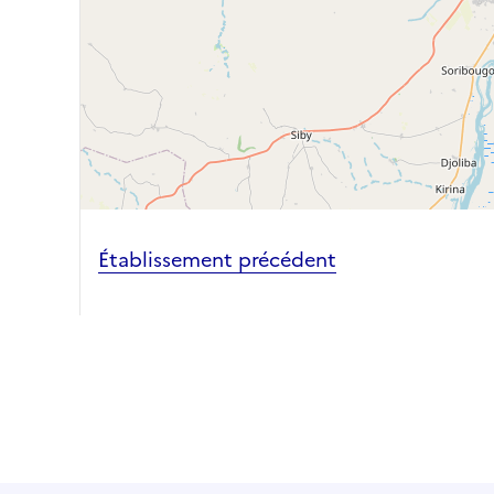
Établissement précédent