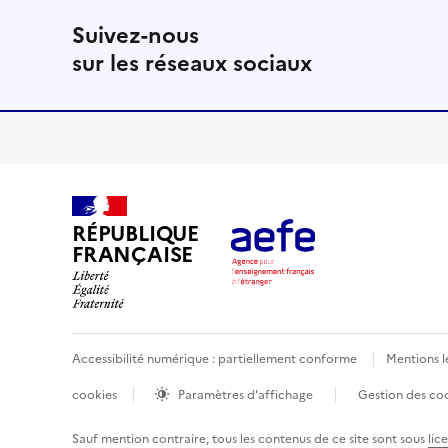
Suivez-nous
sur les réseaux sociaux
RÉPUBLIQUE
FRANÇAISE
Accessibilité numérique : partiellement conforme
Mentions l
cookies
Paramètres d'affichage
Gestion des co
Sauf mention contraire, tous les contenus de ce site sont sous
lic