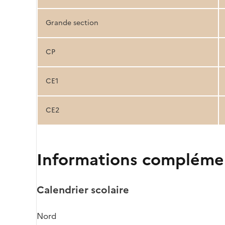
Grande section
CP
CE1
CE2
Informations compléme
Calendrier scolaire
Nord