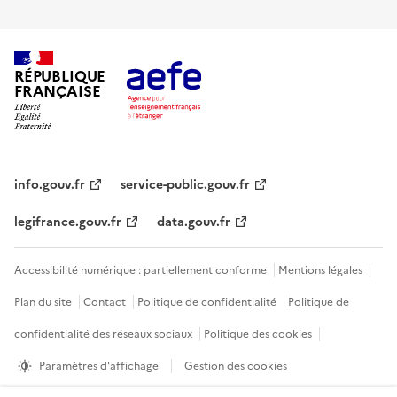
RÉPUBLIQUE
FRANÇAISE
info.gouv.fr
service-public.gouv.fr
legifrance.gouv.fr
data.gouv.fr
Accessibilité numérique : partiellement conforme
Mentions légales
Plan du site
Contact
Politique de confidentialité
Politique de
confidentialité des réseaux sociaux
Politique des cookies
Paramètres d'affichage
Gestion des cookies