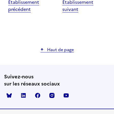
Établissement
Établissement
précédent
suivant
Haut de page
Suivez-nous
sur les réseaux sociaux
Bluesky
linkedin
facebook
instagram
youtube