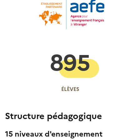
895
ÉLÈVES
Structure pédagogique
15 niveaux d'enseignement