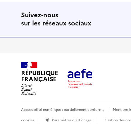
Suivez-nous
sur les réseaux sociaux
RÉPUBLIQUE
FRANÇAISE
Accessibilité numérique : partiellement conforme
Mentions l
cookies
Paramètres d'affichage
Gestion des co