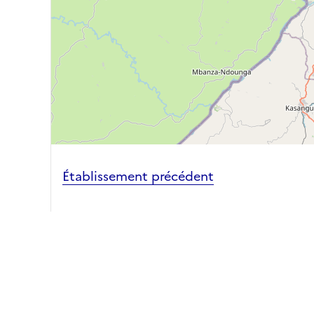
Établissement précédent