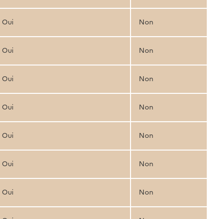
Oui
Non
Oui
Non
Oui
Non
Oui
Non
Oui
Non
Oui
Non
Oui
Non