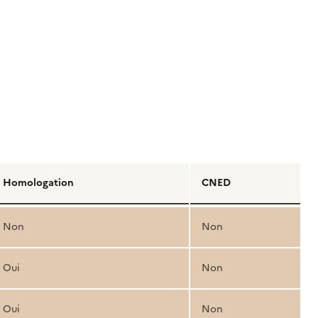
Homologation
CNED
Non
Non
Oui
Non
Oui
Non