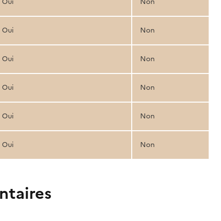
Oui
Non
Oui
Non
Oui
Non
Oui
Non
Oui
Non
Oui
Non
ntaires