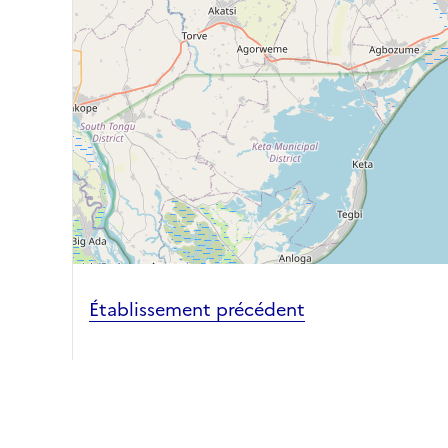
Établissement précédent