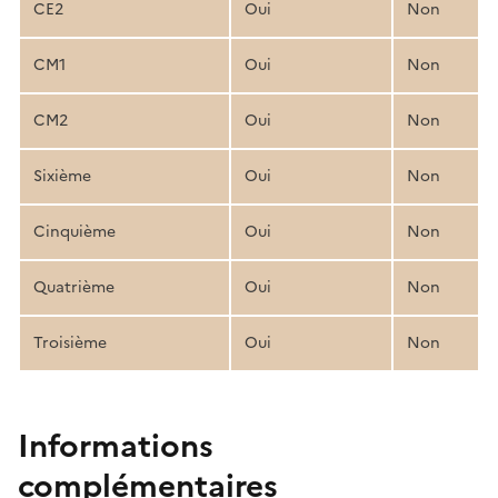
CE2
Oui
Non
CM1
Oui
Non
CM2
Oui
Non
Sixième
Oui
Non
Cinquième
Oui
Non
Quatrième
Oui
Non
Troisième
Oui
Non
Informations
complémentaires