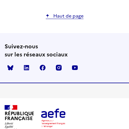
Haut de page
Suivez-nous
sur les réseaux sociaux
Bluesky
linkedin
facebook
instagram
youtube
RÉPUBLIQUE
FRANÇAISE