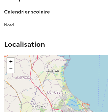
Calendrier scolaire
Nord
Localisation
+
−