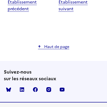
Établissement
Établissement
précédent
suivant
Haut de page
Suivez-nous
sur les réseaux sociaux
Bluesky
linkedin
facebook
instagram
youtube