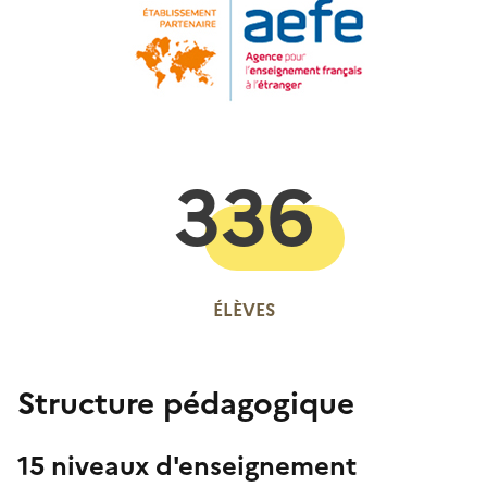
336
ÉLÈVES
Structure pédagogique
15 niveaux d'enseignement