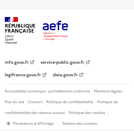
RÉPUBLIQUE
FRANÇAISE
info.gouv.fr
service-public.gouv.fr
legifrance.gouv.fr
data.gouv.fr
Accessibilité numérique : partiellement conforme
Mentions légales
Plan du site
Contact
Politique de confidentialité
Politique de
confidentialité des réseaux sociaux
Politique des cookies
Paramètres d'affichage
Gestion des cookies