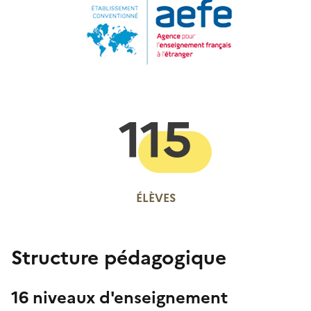
115
ÉLÈVES
Structure pédagogique
16 niveaux d'enseignement