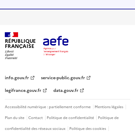
RÉPUBLIQUE
FRANÇAISE
info.gouv.fr
service-public.gouv.fr
legifrance.gouv.fr
data.gouv.fr
Accessibilité numérique : partiellement conforme
Mentions légales
Plan du site
Contact
Politique de confidentialité
Politique de
confidentialité des réseaux sociaux
Politique des cookies