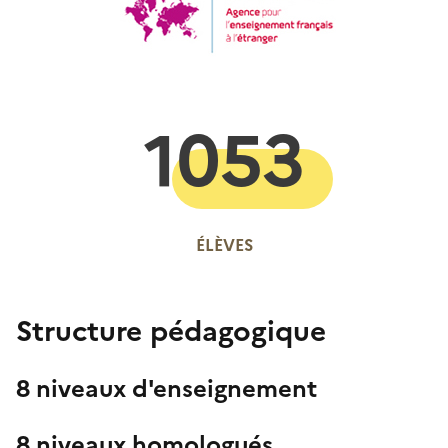
1053
ÉLÈVES
Structure pédagogique
8 niveaux d'enseignement
8 niveaux homologués