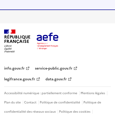
RÉPUBLIQUE
FRANÇAISE
info.gouv.fr
service-public.gouv.fr
legifrance.gouv.fr
data.gouv.fr
Accessibilité numérique : partiellement conforme
Mentions légales
Plan du site
Contact
Politique de confidentialité
Politique de
confidentialité des réseaux sociaux
Politique des cookies