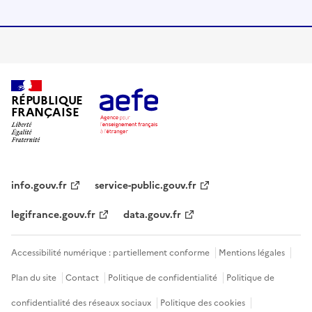
RÉPUBLIQUE
FRANÇAISE
info.gouv.fr
service-public.gouv.fr
legifrance.gouv.fr
data.gouv.fr
Accessibilité numérique : partiellement conforme
Mentions légales
Plan du site
Contact
Politique de confidentialité
Politique de
confidentialité des réseaux sociaux
Politique des cookies