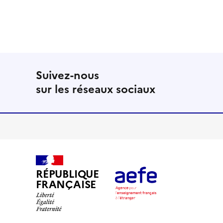
Suivez-nous
sur les réseaux sociaux
RÉPUBLIQUE
FRANÇAISE