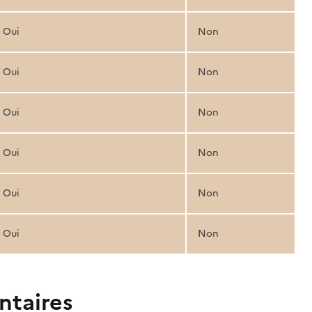
Oui
Non
Oui
Non
Oui
Non
Oui
Non
Oui
Non
Oui
Non
ntaires