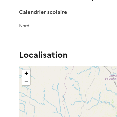
Calendrier scolaire
Nord
Localisation
+
−