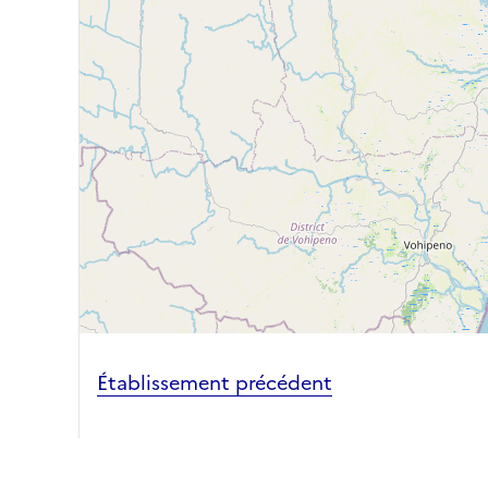
Établissement précédent