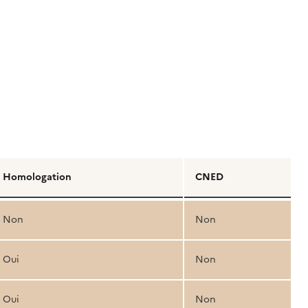
Homologation
CNED
Non
Non
Oui
Non
Oui
Non