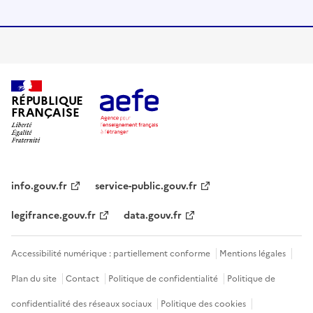
RÉPUBLIQUE
FRANÇAISE
info.gouv.fr
service-public.gouv.fr
legifrance.gouv.fr
data.gouv.fr
Accessibilité numérique : partiellement conforme
Mentions légales
Plan du site
Contact
Politique de confidentialité
Politique de
confidentialité des réseaux sociaux
Politique des cookies