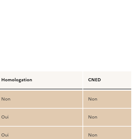
Homologation
CNED
Non
Non
Oui
Non
Oui
Non