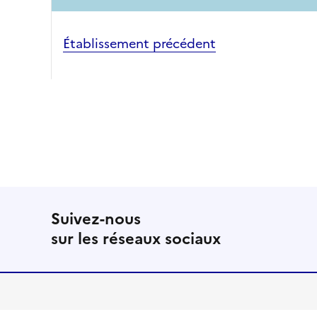
Établissement précédent
Suivez-nous
sur les réseaux sociaux