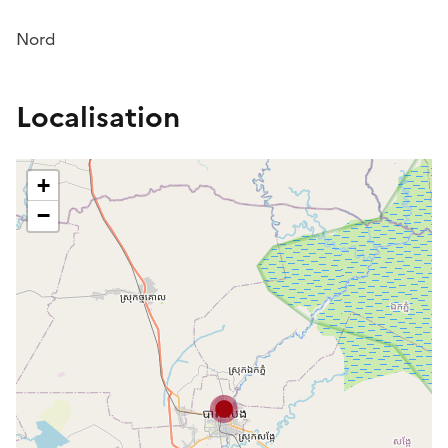
Nord
Localisation
+
−