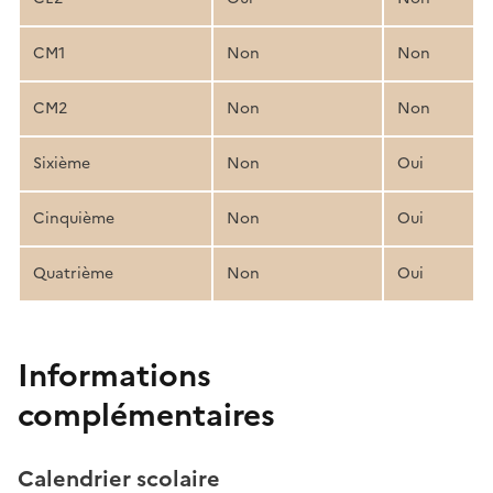
CM1
Non
Non
CM2
Non
Non
Sixième
Non
Oui
Cinquième
Non
Oui
Quatrième
Non
Oui
Informations
complémentaires
Calendrier scolaire