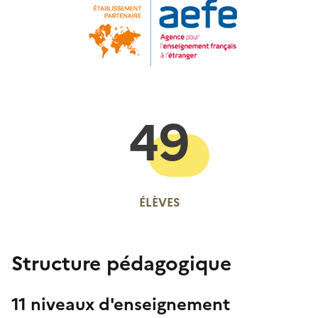
49
ÉLÈVES
Structure pédagogique
11 niveaux d'enseignement