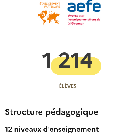
1 214
ÉLÈVES
Structure pédagogique
12 niveaux d'enseignement