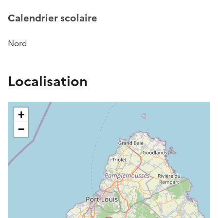
Calendrier scolaire
Nord
Localisation
+
−