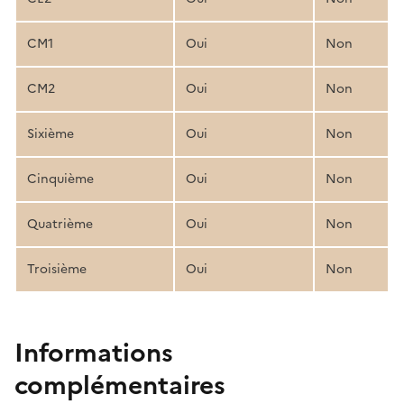
CM1
Oui
Non
CM2
Oui
Non
Sixième
Oui
Non
Cinquième
Oui
Non
Quatrième
Oui
Non
Troisième
Oui
Non
Informations
complémentaires