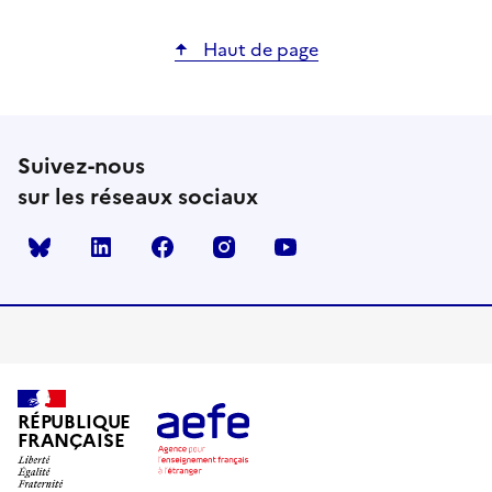
Haut de page
Suivez-nous
sur les réseaux sociaux
Bluesky
linkedin
facebook
instagram
youtube
RÉPUBLIQUE
FRANÇAISE