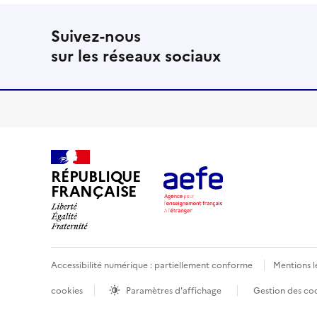
Suivez-nous
sur les réseaux sociaux
RÉPUBLIQUE
FRANÇAISE
Accessibilité numérique : partiellement conforme
Mentions l
cookies
Paramètres d'affichage
Gestion des co