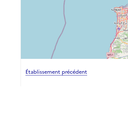
Établissement précédent