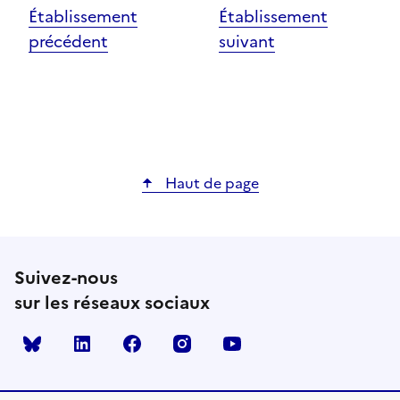
Établissement
Établissement
précédent
suivant
Haut de page
Suivez-nous
sur les réseaux sociaux
Bluesky
linkedin
facebook
instagram
youtube