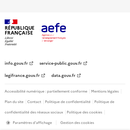
RÉPUBLIQUE
FRANÇAISE
info.gouv.fr
service-public.gouv.fr
legifrance.gouv.fr
data.gouv.fr
Accessibilité numérique : partiellement conforme
Mentions légales
Plan du site
Contact
Politique de confidentialité
Politique de
confidentialité des réseaux sociaux
Politique des cookies
Paramètres d'affichage
Gestion des cookies