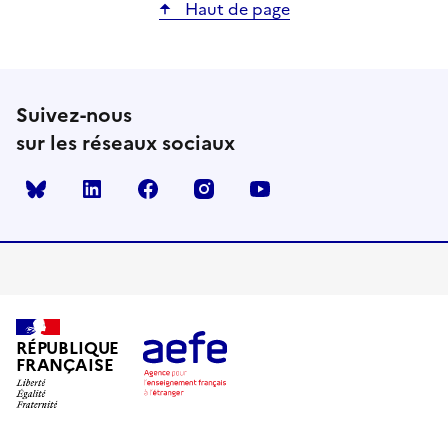
Haut de page
Suivez-nous
sur les réseaux sociaux
Bluesky
linkedin
facebook
instagram
youtube
RÉPUBLIQUE
FRANÇAISE