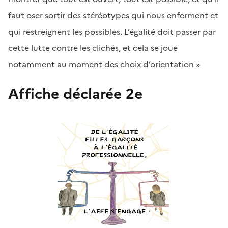
faut oser sortir des stéréotypes qui nous enferment et
qui restreignent les possibles. L’égalité doit passer par
cette lutte contre les clichés, et cela se joue
notamment au moment des choix d’orientation »
Affiche déclarée 2e