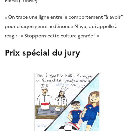
Marsa (Tunisie).
« On trace une ligne entre le comportement “à avoir”
pour chaque genre. » dénonce Maya, qui appelle à
réagir : « Stoppons cette culture genrée ! »
Prix spécial du jury