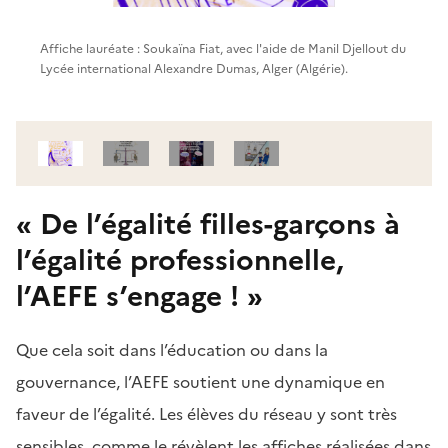
Affiche lauréate : Soukaïna Fiat, avec l'aide de Manil Djellout du
Lycée international Alexandre Dumas, Alger (Algérie).
« De l’égalité filles-garçons à
l’égalité professionnelle,
l’AEFE s’engage ! »
Que cela soit dans l’éducation ou dans la
gouvernance, l’AEFE soutient une dynamique en
faveur de l’égalité. Les élèves du réseau y sont très
sensibles, comme le révèlent les affiches réalisées dans