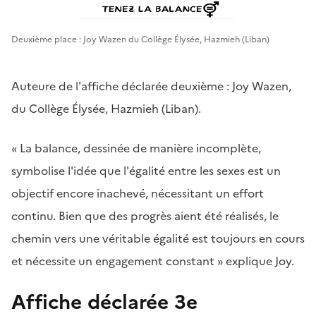
Deuxième place : Joy Wazen du Collège Élysée, Hazmieh (Liban)
Auteure de l'affiche déclarée deuxième : Joy Wazen,
du Collège Élysée, Hazmieh (Liban).
« La balance, dessinée de manière incomplète,
symbolise l'idée que l'égalité entre les sexes est un
objectif encore inachevé, nécessitant un effort
continu. Bien que des progrès aient été réalisés, le
chemin vers une véritable égalité est toujours en cours
et nécessite un engagement constant » explique Joy.
Affiche déclarée 3e