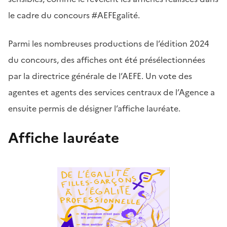
le cadre du concours #AEFEgalité.
Parmi les nombreuses productions de l’édition 2024
du concours, des affiches ont été présélectionnées
par la directrice générale de l’AEFE. Un vote des
agentes et agents des services centraux de l’Agence a
ensuite permis de désigner l’affiche lauréate.
Affiche lauréate