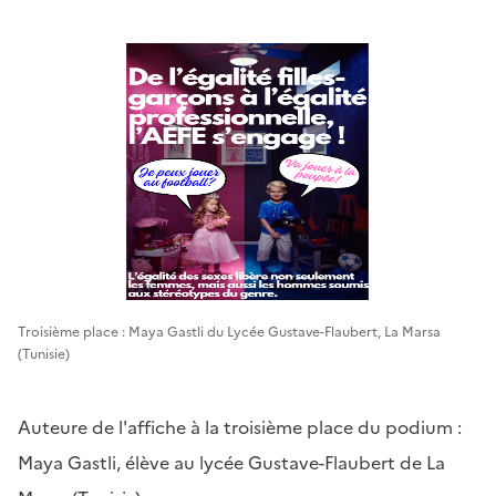
Troisième place : Maya Gastli du Lycée Gustave-Flaubert, La Marsa
(Tunisie)
Auteure de l'affiche à la troisième place du podium :
Maya Gastli, élève au lycée Gustave-Flaubert de La