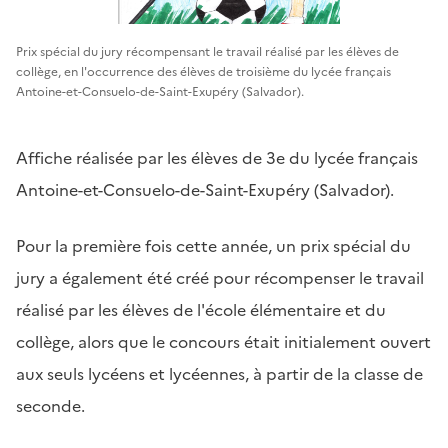
Prix spécial du jury récompensant le travail réalisé par les élèves de
collège, en l'occurrence des élèves de troisième du lycée français
Antoine-et-Consuelo-de-Saint-Exupéry (Salvador).
Affiche réalisée par les élèves de 3e du lycée français
Antoine-et-Consuelo-de-Saint-Exupéry (Salvador).
Pour la première fois cette année, un prix spécial du
jury a également été créé pour récompenser le travail
réalisé par les élèves de l'école élémentaire et du
collège, alors que le concours était initialement ouvert
aux seuls lycéens et lycéennes, à partir de la classe de
seconde.