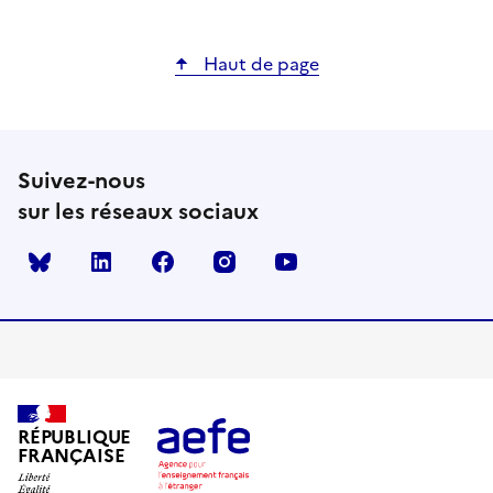
Haut de page
Suivez-nous
sur les réseaux sociaux
Bluesky
linkedin
facebook
instagram
youtube
RÉPUBLIQUE
FRANÇAISE