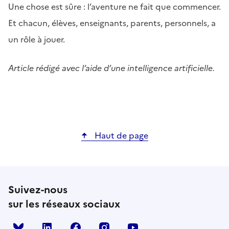
Une chose est sûre : l’aventure ne fait que commencer.
Et chacun, élèves, enseignants, parents, personnels, a
un rôle à jouer.
Article rédigé avec l’aide d’une intelligence artificielle.
Haut de page
Suivez-nous
sur les réseaux sociaux
Bluesky
linkedin
facebook
instagram
youtube