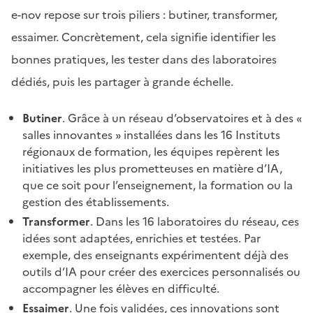
e-nov repose sur trois piliers : butiner, transformer,
essaimer. Concrètement, cela signifie identifier les
bonnes pratiques, les tester dans des laboratoires
dédiés, puis les partager à grande échelle.
Butiner
. Grâce à un réseau d’observatoires et à des «
salles innovantes » installées dans les 16 Instituts
régionaux de formation, les équipes repèrent les
initiatives les plus prometteuses en matière d’IA,
que ce soit pour l’enseignement, la formation ou la
gestion des établissements.
Transformer
. Dans les 16 laboratoires du réseau, ces
idées sont adaptées, enrichies et testées. Par
exemple, des enseignants expérimentent déjà des
outils d’IA pour créer des exercices personnalisés ou
accompagner les élèves en difficulté.
Essaimer
. Une fois validées, ces innovations sont