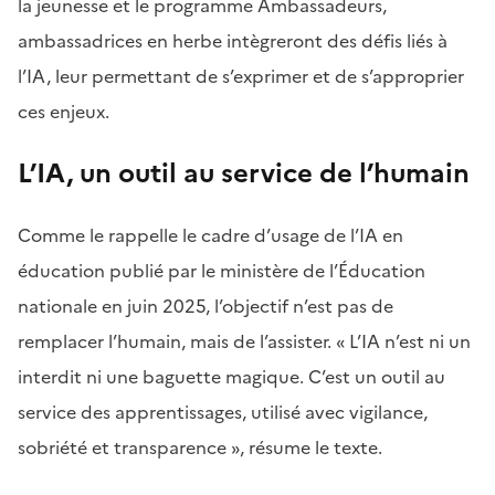
la jeunesse et le programme Ambassadeurs,
ambassadrices en herbe intègreront des défis liés à
l’IA, leur permettant de s’exprimer et de s’approprier
ces enjeux.
L’IA, un outil au service de l’humain
Comme le rappelle le cadre d’usage de l’IA en
éducation publié par le ministère de l’Éducation
nationale en juin 2025, l’objectif n’est pas de
remplacer l’humain, mais de l’assister. « L’IA n’est ni un
interdit ni une baguette magique. C’est un outil au
service des apprentissages, utilisé avec vigilance,
sobriété et transparence », résume le texte.