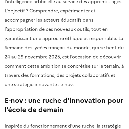
l’intelligence artificielle au service des apprentissages.
L’objectif ? Comprendre, expérimenter et
accompagner les acteurs éducatifs dans
l’appropriation de ces nouveaux outils, tout en
garantissant une approche éthique et responsable. La
Semaine des lycées français du monde, qui se tient du
24 au 29 novembre 2025, est l’occasion de découvrir
comment cette ambition se concrétise sur le terrain, à
travers des formations, des projets collaboratifs et
une stratégie innovante : e-nov.
E-nov : une ruche d’innovation pour
l’école de demain
Inspirée du fonctionnement d’une ruche, la stratégie