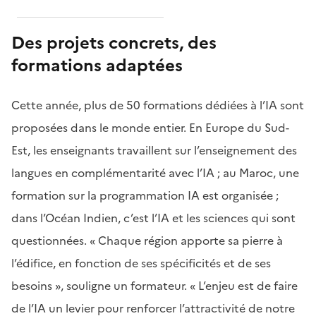
Des projets concrets, des
formations adaptées
Cette année, plus de 50 formations dédiées à l’IA sont
proposées dans le monde entier. En Europe du Sud-
Est, les enseignants travaillent sur l’enseignement des
langues en complémentarité avec l’IA ; au Maroc, une
formation sur la programmation IA est organisée ;
dans l’Océan Indien, c’est l’IA et les sciences qui sont
questionnées. « Chaque région apporte sa pierre à
l’édifice, en fonction de ses spécificités et de ses
besoins », souligne un formateur. « L’enjeu est de faire
de l’IA un levier pour renforcer l’attractivité de notre