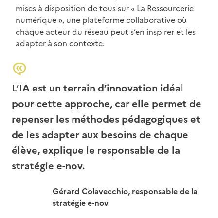
mises à disposition de tous sur « La Ressourcerie
numérique », une plateforme collaborative où
chaque acteur du réseau peut s’en inspirer et les
adapter à son contexte.
L’IA est un terrain d’innovation idéal
pour cette approche, car elle permet de
repenser les méthodes pédagogiques et
de les adapter aux besoins de chaque
élève, explique le responsable de la
stratégie e-nov.
Gérard Colavecchio, responsable de la
stratégie e-nov