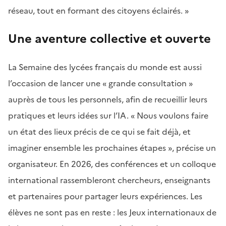
réseau, tout en formant des citoyens éclairés. »
Une aventure collective et ouverte
La Semaine des lycées français du monde est aussi
l’occasion de lancer une « grande consultation »
auprès de tous les personnels, afin de recueillir leurs
pratiques et leurs idées sur l’IA. « Nous voulons faire
un état des lieux précis de ce qui se fait déjà, et
imaginer ensemble les prochaines étapes », précise un
organisateur. En 2026, des conférences et un colloque
international rassembleront chercheurs, enseignants
et partenaires pour partager leurs expériences. Les
élèves ne sont pas en reste : les Jeux internationaux de