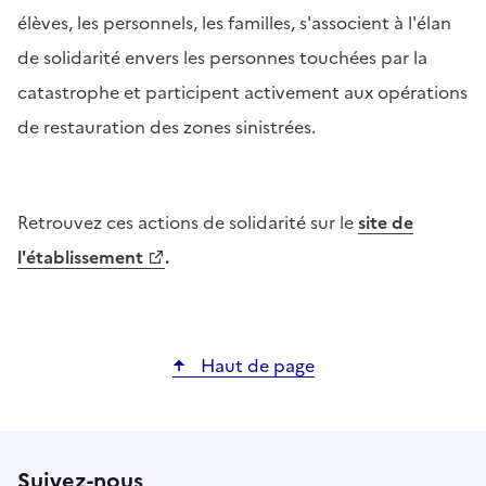
élèves, les personnels, les familles, s'associent à l'élan
de solidarité envers les personnes touchées par la
catastrophe et participent activement aux opérations
de restauration des zones sinistrées.
Retrouvez ces actions de solidarité sur le
site de
l'établissement
.
Haut de page
Suivez-nous