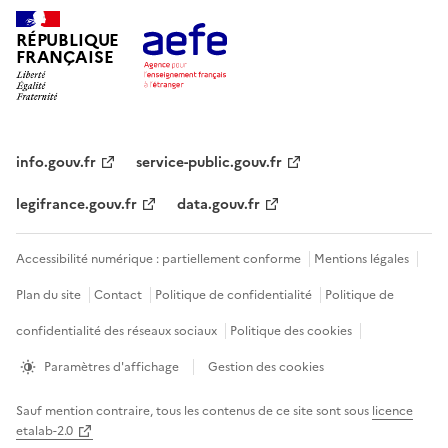
RÉPUBLIQUE
FRANÇAISE
info.gouv.fr
service-public.gouv.fr
legifrance.gouv.fr
data.gouv.fr
Accessibilité numérique : partiellement conforme
Mentions légales
Plan du site
Contact
Politique de confidentialité
Politique de
confidentialité des réseaux sociaux
Politique des cookies
Paramètres d'affichage
Gestion des cookies
Sauf mention contraire, tous les contenus de ce site sont sous
licence
etalab-2.0