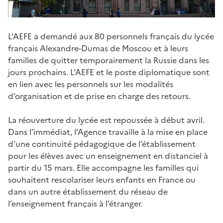
Corps
L’AEFE a demandé aux 80 personnels français du lycée
de
français Alexandre-Dumas de Moscou et à leurs
page
familles de quitter temporairement la Russie dans les
jours prochains. L’AEFE et le poste diplomatique sont
en lien avec les personnels sur les modalités
d’organisation et de prise en charge des retours.
La réouverture du lycée est repoussée à début avril.
Dans l’immédiat, l’Agence travaille à la mise en place
d’une continuité pédagogique de l’établissement
pour les élèves avec un enseignement en distanciel à
partir du 15 mars. Elle accompagne les familles qui
souhaitent rescolariser leurs enfants en France ou
dans un autre établissement du réseau de
l’enseignement français à l’étranger.