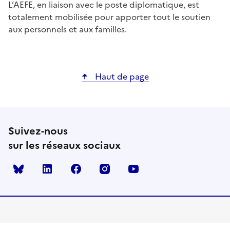
L’AEFE, en liaison avec le poste diplomatique, est
totalement mobilisée pour apporter tout le soutien
aux personnels et aux familles.
Haut de page
Suivez-nous
sur les réseaux sociaux
Bluesky
linkedin
facebook
instagram
youtube