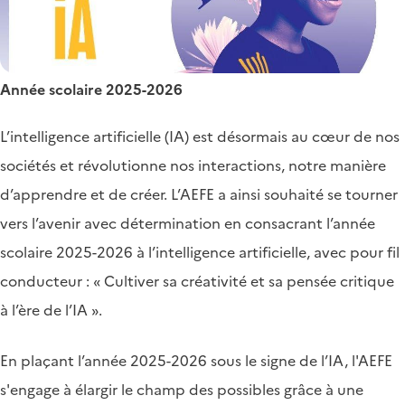
Année scolaire 2025-2026
L’intelligence artificielle (IA) est désormais au cœur de nos
sociétés et révolutionne nos interactions, notre manière
d’apprendre et de créer. L’AEFE a ainsi souhaité se tourner
vers l’avenir avec détermination en consacrant l’année
scolaire 2025-2026 à l’intelligence artificielle, avec pour fil
conducteur : « Cultiver sa créativité et sa pensée critique
à l’ère de l’IA ».
En plaçant l’année 2025-2026 sous le signe de l’IA, l'AEFE
s'engage à élargir le champ des possibles grâce à une