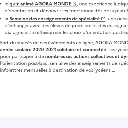
le
quiz animé AGORA MONDE
, une expérience ludiqu
d’orientation et découvrir les fonctionnalités de la plate
la
Semaine des enseignements de spécialité
, une occa
d’échanger avec des élèves de première et des enseignan
dialogue et la réflexion sur les choix d'orientation post-
Fort du succès de ces événements en ligne, AGORA MONDE
année scolaire 2020-2021 solidaire et connectée
. Les lycé
pour participer à de
nombreuses actions collectives et d
l'orientation post-bac, semaine des enseignements de spéci
infolettres mensuelles à destination de vos lycéens ...