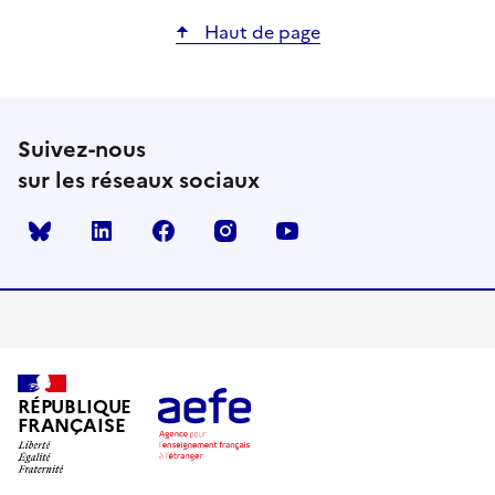
Haut de page
Suivez-nous
sur les réseaux sociaux
Bluesky
linkedin
facebook
instagram
youtube
RÉPUBLIQUE
FRANÇAISE