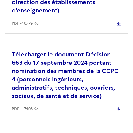
direction des établissements
d'enseignement)
PDF – 167.79 Ko
Télécharger le document Décision
663 du 17 septembre 2024 portant
nomination des membres de la CCPC
4 (personnels ingénieurs,
administratifs, techniques, ouvriers,
sociaux, de santé et de service)
PDF – 174.06 Ko