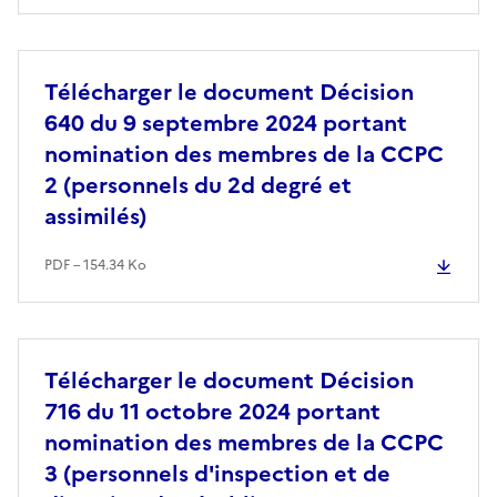
Télécharger le document Décision
640 du 9 septembre 2024 portant
nomination des membres de la CCPC
2 (personnels du 2d degré et
assimilés)
PDF – 154.34 Ko
Télécharger le document Décision
716 du 11 octobre 2024 portant
nomination des membres de la CCPC
3 (personnels d'inspection et de