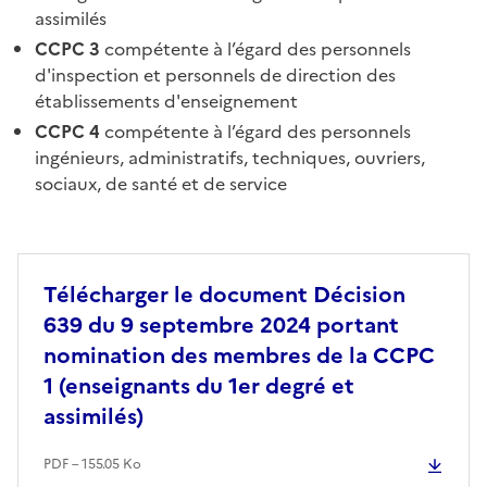
assimilés
CCPC 3
compétente à l’égard des personnels
d'inspection et personnels de direction des
établissements d'enseignement
CCPC 4
compétente à l’égard des personnels
ingénieurs, administratifs, techniques, ouvriers,
sociaux, de santé et de service
Télécharger le document Décision
639 du 9 septembre 2024 portant
nomination des membres de la CCPC
1 (enseignants du 1er degré et
assimilés)
PDF – 155.05 Ko