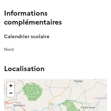
Informations
complémentaires
Calendrier scolaire
Nord
Localisation
+
−