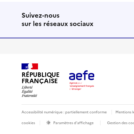
Suivez-nous
sur les réseaux sociaux
RÉPUBLIQUE
FRANÇAISE
Accessibilité numérique : partiellement conforme
Mentions l
cookies
Paramètres d'affichage
Gestion des co