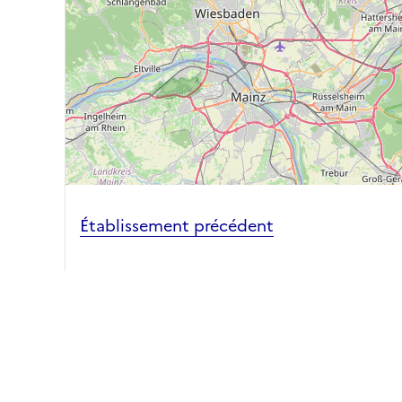
Établissement précédent