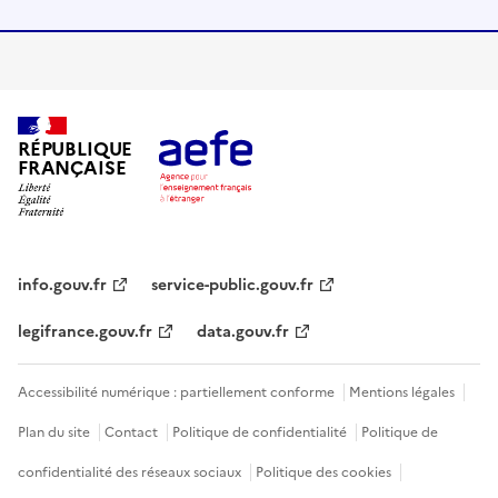
RÉPUBLIQUE
FRANÇAISE
info.gouv.fr
service-public.gouv.fr
legifrance.gouv.fr
data.gouv.fr
Accessibilité numérique : partiellement conforme
Mentions légales
Plan du site
Contact
Politique de confidentialité
Politique de
confidentialité des réseaux sociaux
Politique des cookies