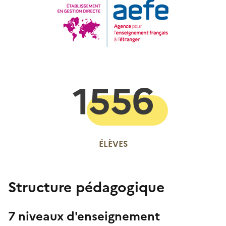
1556
ÉLÈVES
Structure pédagogique
7 niveaux d'enseignement